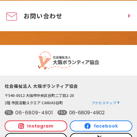
お問い合わせ
社会福祉法人 大阪ボランティア協会
〒540-0012 大阪市中央区谷町二丁目2-20
2階 市民活動スクエア CANVAS谷町
アクセスマップ
06-6809-4901
06-6809-4902
TEL
FAX
Instagram
facebook