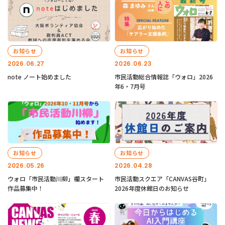
お知らせ
お知らせ
2026.06.27
2026.06.23
note ノート始めました
市民活動総合情報誌「ウォロ」2026
年6・7月号
お知らせ
お知らせ
2026.05.26
2026.04.28
ウォロ「市民活動川柳」欄スタート
市民活動スクエア「CANVAS谷町」
作品募集中！
2026年度休館日のお知らせ