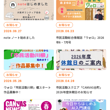
お知らせ
お知らせ
2026.06.27
2026.06.23
note ノート始めました
市民活動総合情報誌「ウォロ」2026
年6・7月号
お知らせ
お知らせ
2026.05.26
2026.04.28
ウォロ「市民活動川柳」欄スタート
市民活動スクエア「CANVAS谷町」
作品募集中！
2026年度休館日のお知らせ