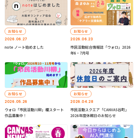
お知らせ
お知らせ
2026.06.27
2026.06.23
note ノート始めました
市民活動総合情報誌「ウォロ」2026
年6・7月号
お知らせ
お知らせ
2026.05.26
2026.04.28
ウォロ「市民活動川柳」欄スタート
市民活動スクエア「CANVAS谷町」
作品募集中！
2026年度休館日のお知らせ