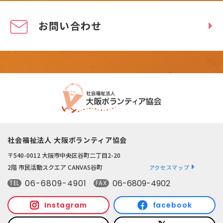
お問い合わせ
社会福祉法人 大阪ボランティア協会
〒540-0012 大阪市中央区谷町二丁目2-20
2階 市民活動スクエア CANVAS谷町
アクセスマップ
06-6809-4901
06-6809-4902
TEL
FAX
Instagram
facebook