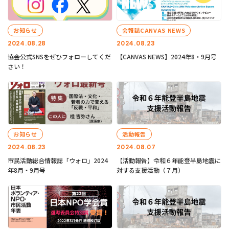
お知らせ
会報誌CANVAS NEWS
2024.08.28
2024.08.23
協会公式SNSをぜひフォローしてくだ
【CANVAS NEWS】2024年8・9月号
さい！
お知らせ
活動報告
2024.08.23
2024.08.07
市民活動総合情報誌「ウォロ」2024
【活動報告】令和６年能登半島地震に
年8月・9月号
対する支援活動（７月）