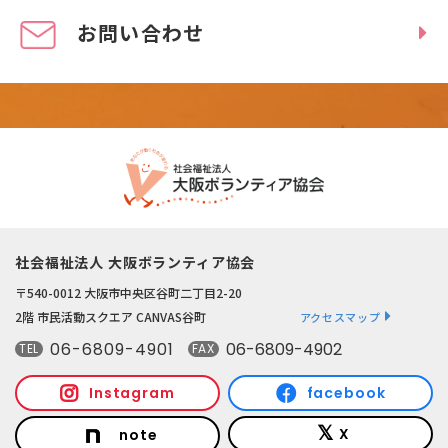
お問い合わせ
社会福祉法人 大阪ボランティア協会
〒540-0012 大阪市中央区谷町二丁目2-20
2階 市民活動スクエア CANVAS谷町
アクセスマップ
06-6809-4901
06-6809-4902
TEL
FAX
Instagram
facebook
X
note