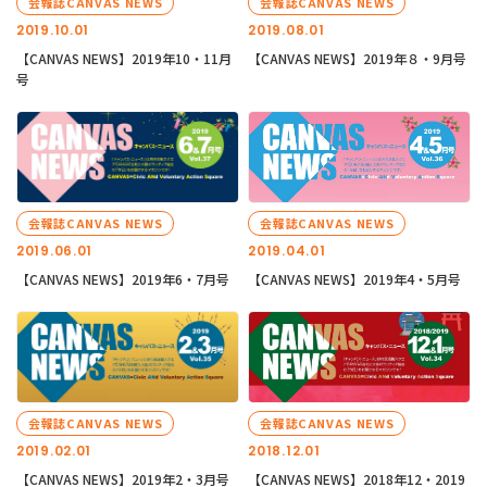
会報誌CANVAS NEWS
会報誌CANVAS NEWS
2019.10.01
2019.08.01
【CANVAS NEWS】2019年10・11月
【CANVAS NEWS】2019年８・9月号
号
会報誌CANVAS NEWS
会報誌CANVAS NEWS
2019.06.01
2019.04.01
【CANVAS NEWS】2019年6・7月号
【CANVAS NEWS】2019年4・5月号
会報誌CANVAS NEWS
会報誌CANVAS NEWS
2019.02.01
2018.12.01
【CANVAS NEWS】2019年2・3月号
【CANVAS NEWS】2018年12・2019