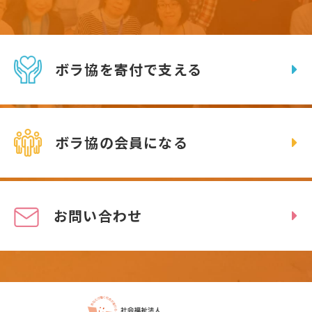
ボラ協を寄付で支える
ボラ協の会員になる
お問い合わせ