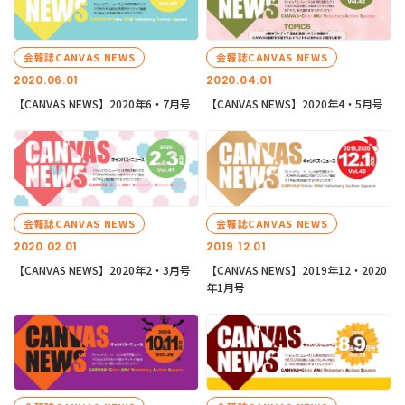
会報誌CANVAS NEWS
会報誌CANVAS NEWS
2020.06.01
2020.04.01
【CANVAS NEWS】2020年6・7月号
【CANVAS NEWS】2020年4・5月号
会報誌CANVAS NEWS
会報誌CANVAS NEWS
2020.02.01
2019.12.01
【CANVAS NEWS】2020年2・3月号
【CANVAS NEWS】2019年12・2020
年1月号