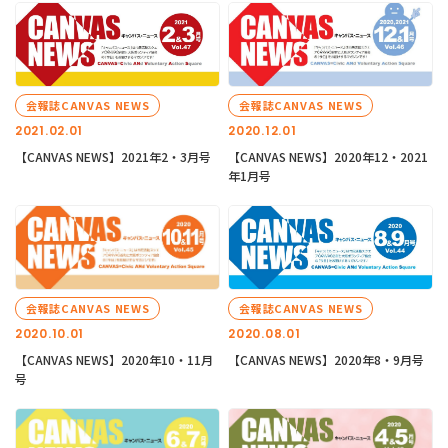
会報誌CANVAS NEWS
会報誌CANVAS NEWS
2021.02.01
2020.12.01
【CANVAS NEWS】2021年2・3月号
【CANVAS NEWS】2020年12・2021
年1月号
会報誌CANVAS NEWS
会報誌CANVAS NEWS
2020.10.01
2020.08.01
【CANVAS NEWS】2020年10・11月
【CANVAS NEWS】2020年8・9月号
号