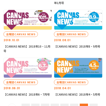
年1月号
会報誌CANVAS NEWS
会報誌CANVAS NEWS
2018.10.01
2018.08.01
【CANVAS NEWS】2018年10・11月
【CANVAS NEWS】2018年8・9月号
号
会報誌CANVAS NEWS
会報誌CANVAS NEWS
2018.06.01
2018.04.01
【CANVAS NEWS】2018年6・7月号
【CANVAS NEWS】2018年4・5月号