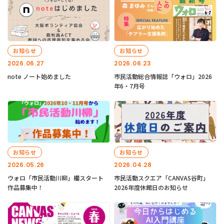
お知らせ
お知らせ
2026.06.27
2026.06.23
note ノート始めました
市民活動総合情報誌「ウォロ」2026
年6・7月号
お知らせ
お知らせ
2026.05.26
2026.04.28
ウォロ「市民活動川柳」欄スタート
市民活動スクエア「CANVAS谷町」
作品募集中！
2026年度休館日のお知らせ