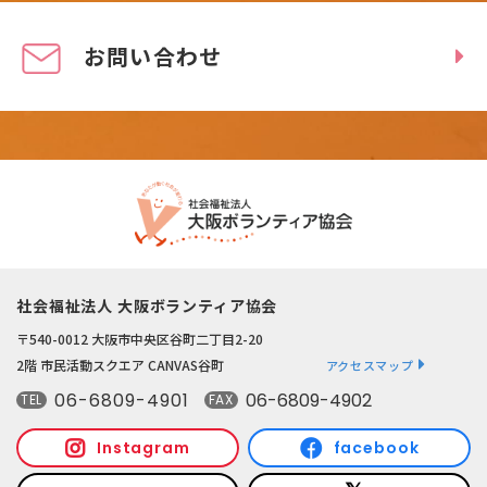
お問い合わせ
社会福祉法人 大阪ボランティア協会
〒540-0012 大阪市中央区谷町二丁目2-20
2階 市民活動スクエア CANVAS谷町
アクセスマップ
06-6809-4901
06-6809-4902
TEL
FAX
Instagram
facebook