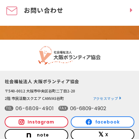
お問い合わせ
社会福祉法人 大阪ボランティア協会
〒540-0012 大阪市中央区谷町二丁目2-20
2階 市民活動スクエア CANVAS谷町
アクセスマップ
06-6809-4901
06-6809-4902
TEL
FAX
Instagram
facebook
X
note