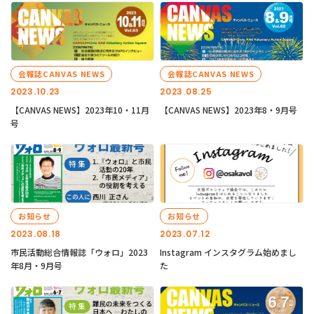
会報誌CANVAS NEWS
会報誌CANVAS NEWS
2023.10.23
2023.08.25
【CANVAS NEWS】2023年10・11月
【CANVAS NEWS】2023年8・9月号
号
お知らせ
お知らせ
2023.08.18
2023.07.12
市民活動総合情報誌「ウォロ」2023
Instagram インスタグラム始めまし
年8月・9月号
た