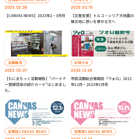
2023.02.28
2023.02.15
【CANVAS NEWS】2023年2・3月号
【災害支援】トルコ・シリア大地震の
被災地に想いを寄せる方へ
活動報告
お知らせ
2023.02.07
2022.12.26
【たにまちっく活動報告】“パートナ
市民活動総合情報誌「ウォロ」2022
ー登録団体の紹介カード”はじめまし
年12月・2023年1月号
た。
会報誌CANVAS NEWS
会報誌CANVAS NEWS