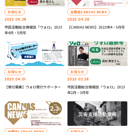
お知らせ
会報誌CANVAS NEWS
2023.04.28
2023.04.28
市民活動総合情報誌「ウォロ」2023
【CANVAS NEWS】2023年4・5月号
年4月・5月号
お知らせ
お知らせ
2023.04.01
2023.02.28
【寄付募集】ウォロ発行サポーター
市民活動総合情報誌「ウォロ」2023
年2月・3月号
会報誌CANVAS NEWS
お知らせ