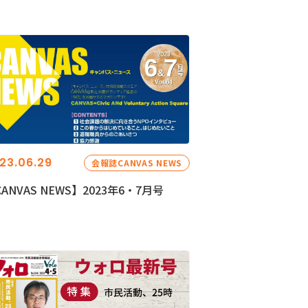
23.06.29
会報誌CANVAS NEWS
ANVAS NEWS】2023年6・7月号