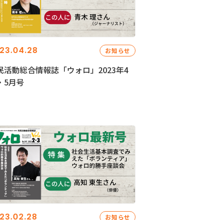
23.04.28
お知らせ
民活動総合情報誌「ウォロ」2023年4
・5月号
23.02.28
お知らせ