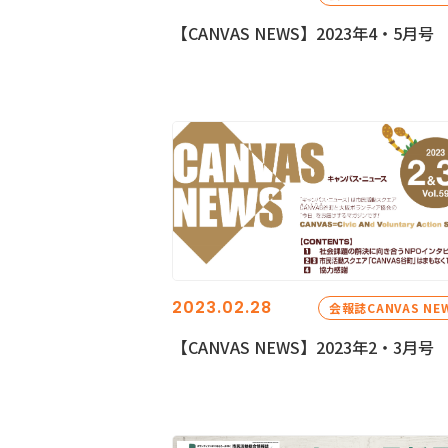
【CANVAS NEWS】2023年4・5月号
2023.02.28
会報誌CANVAS NE
【CANVAS NEWS】2023年2・3月号