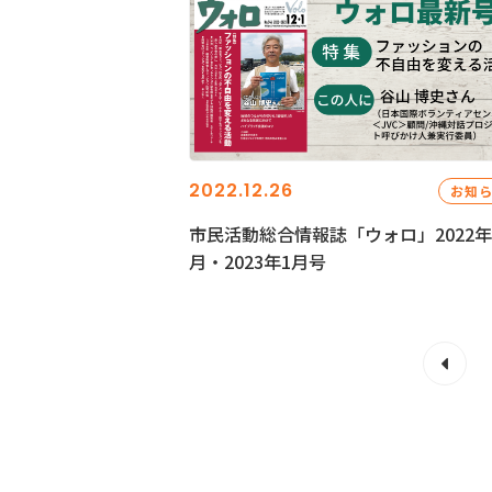
2022.12.26
お知
市民活動総合情報誌「ウォロ」2022年
月・2023年1月号