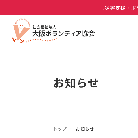
【災害支援・ボ
お知らせ
トップ
お知らせ