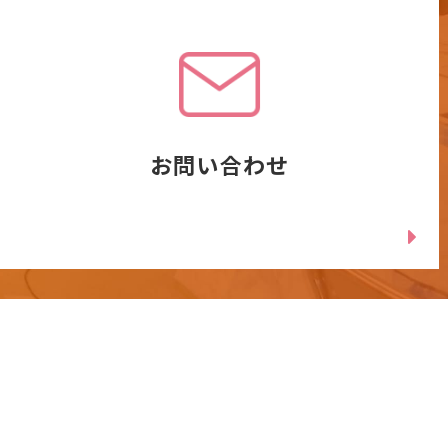
お問い合わせ