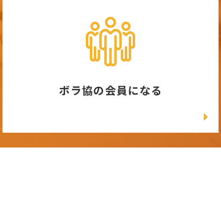
ボラ協の会員になる