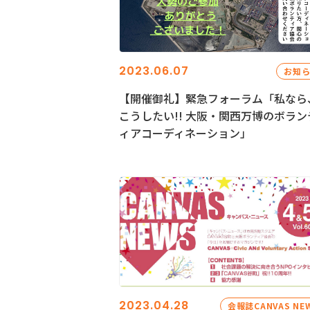
2023.06.07
お知
【開催御礼】緊急フォーラム「私なら
こうしたい!! 大阪・関西万博のボラン
ィアコーディネーション」
2023.04.28
会報誌CANVAS NE