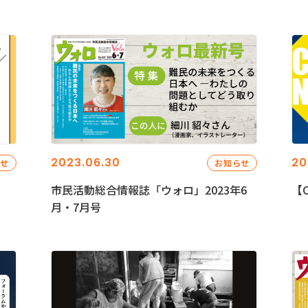
2023.06.30
20
らせ
お知らせ
市民活動総合情報誌「ウォロ」2023年6
【C
月・7月号