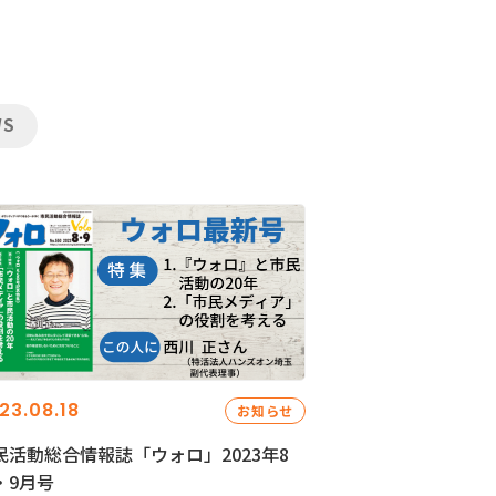
WS
23.08.18
お知らせ
民活動総合情報誌「ウォロ」2023年8
・9月号