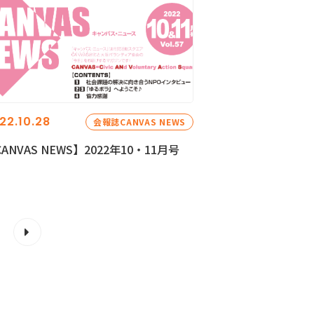
22.10.28
会報誌CANVAS NEWS
ANVAS NEWS】2022年10・11月号