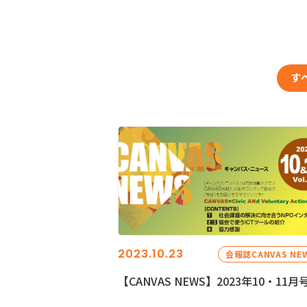
す
2023.10.23
会報誌CANVAS NE
【CANVAS NEWS】2023年10・11月