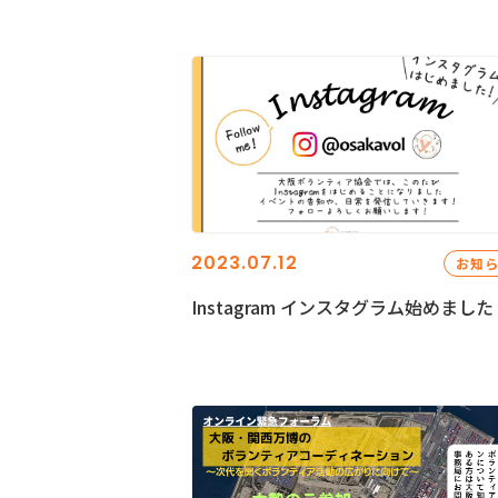
2023.07.12
お知
Instagram インスタグラム始めました