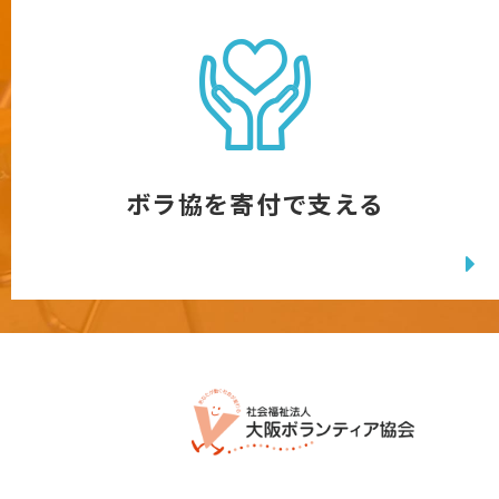
ボラ協を寄付で支える