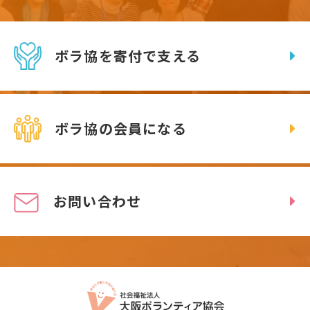
ボラ協を寄付で支える
ボラ協の会員になる
お問い合わせ