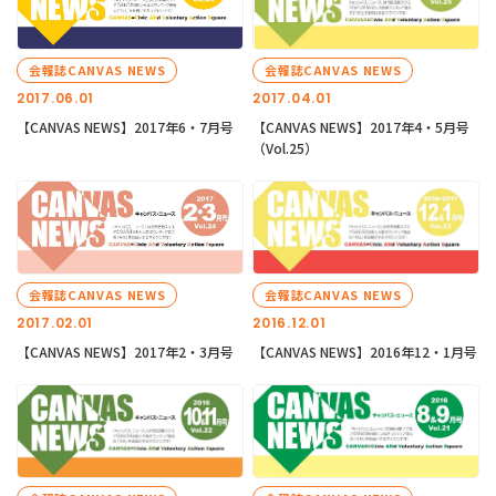
会報誌CANVAS NEWS
会報誌CANVAS NEWS
2017.06.01
2017.04.01
【CANVAS NEWS】2017年6・7月号
【CANVAS NEWS】2017年4・5月号
（Vol.25）
会報誌CANVAS NEWS
会報誌CANVAS NEWS
2017.02.01
2016.12.01
【CANVAS NEWS】2017年2・3月号
【CANVAS NEWS】2016年12・1月号