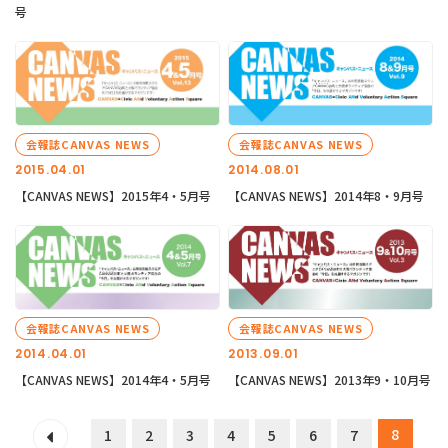
号
会報誌CANVAS NEWS
会報誌CANVAS NEWS
2015.04.01
2014.08.01
【CANVAS NEWS】2015年4・5月号
【CANVAS NEWS】2014年8・9月号
会報誌CANVAS NEWS
会報誌CANVAS NEWS
2014.04.01
2013.09.01
【CANVAS NEWS】2014年4・5月号
【CANVAS NEWS】2013年9・10月号
8
1
2
3
4
5
6
7