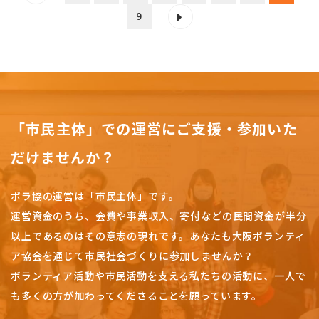
9
「市民主体」での運営にご支援・参加いた
だけませんか？
ボラ協の運営は「市民主体」です。
運営資金のうち、会費や事業収入、
寄付などの民間資金が半分
以上であるのはその意志の現れです。
あなたも大阪ボランティ
ア協会を通じて市民社会づくりに参加しませんか？
ボランティア活動や市民活動を支える私たちの活動に、一人で
も多くの方が加わってくださることを願っています。