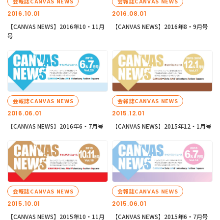
会報誌CANVAS NEWS
会報誌CANVAS NEWS
2016.10.01
2016.08.01
【CANVAS NEWS】2016年10・11月
【CANVAS NEWS】2016年8・9月号
号
会報誌CANVAS NEWS
会報誌CANVAS NEWS
2016.06.01
2015.12.01
【CANVAS NEWS】2016年6・7月号
【CANVAS NEWS】2015年12・1月号
会報誌CANVAS NEWS
会報誌CANVAS NEWS
2015.10.01
2015.06.01
【CANVAS NEWS】2015年10・11月
【CANVAS NEWS】2015年6・7月号