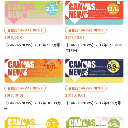
会報誌CANVAS NEWS
会報誌CANVAS NEWS
2018.02.01
2017.12.01
【CANVAS NEWS】2018年2・3月号
【CANVAS NEWS】2017年12・2018
年1月号
会報誌CANVAS NEWS
会報誌CANVAS NEWS
2017.10.01
2017.08.01
【CANVAS NEWS】2017年10・11月
【CANVAS NEWS】2017年8・9月号
号