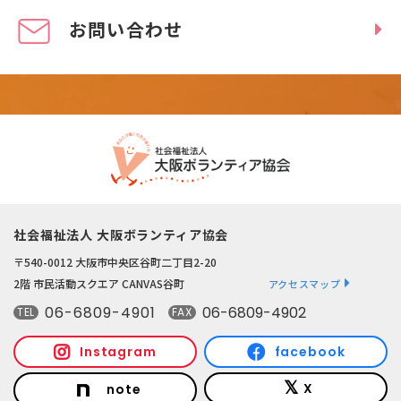
お問い合わせ
社会福祉法人 大阪ボランティア協会
〒540-0012 大阪市中央区谷町二丁目2-20
2階 市民活動スクエア CANVAS谷町
アクセスマップ
06-6809-4901
06-6809-4902
TEL
FAX
Instagram
facebook
X
note