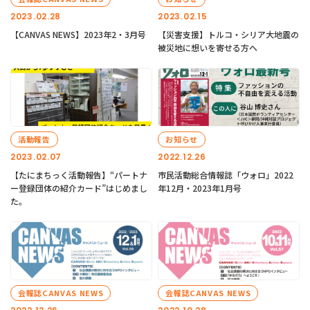
2023.02.28
2023.02.15
【CANVAS NEWS】2023年2・3月号
【災害支援】トルコ・シリア大地震の
被災地に想いを寄せる方へ
活動報告
お知らせ
2023.02.07
2022.12.26
【たにまちっく活動報告】“パートナ
市民活動総合情報誌「ウォロ」2022
ー登録団体の紹介カード”はじめまし
年12月・2023年1月号
た。
会報誌CANVAS NEWS
会報誌CANVAS NEWS