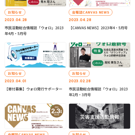
お知らせ
会報誌CANVAS NEWS
2023.04.28
2023.04.28
市民活動総合情報誌「ウォロ」2023
【CANVAS NEWS】2023年4・5月号
年4月・5月号
お知らせ
お知らせ
2023.04.01
2023.02.28
【寄付募集】ウォロ発行サポーター
市民活動総合情報誌「ウォロ」2023
年2月・3月号
会報誌CANVAS NEWS
お知らせ