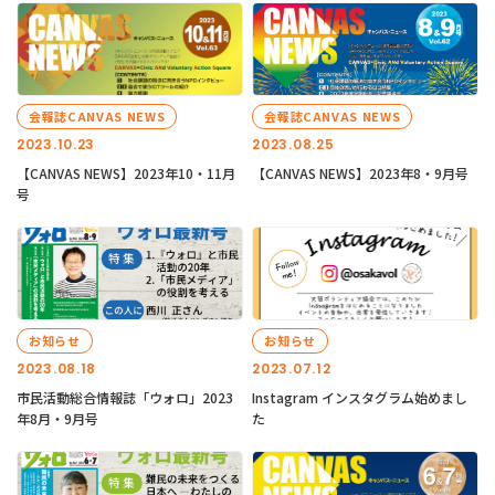
会報誌CANVAS NEWS
会報誌CANVAS NEWS
2023.10.23
2023.08.25
【CANVAS NEWS】2023年10・11月
【CANVAS NEWS】2023年8・9月号
号
お知らせ
お知らせ
2023.08.18
2023.07.12
市民活動総合情報誌「ウォロ」2023
Instagram インスタグラム始めまし
年8月・9月号
た