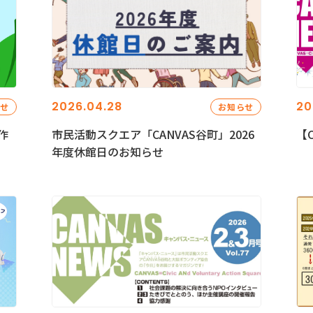
2026.04.28
20
らせ
お知らせ
作
市民活動スクエア「CANVAS谷町」2026
【C
年度休館日のお知らせ