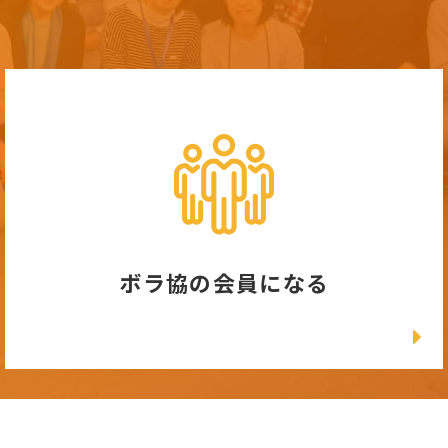
ボラ協の会員になる