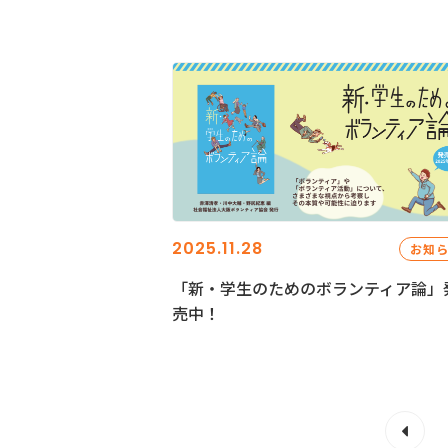
2025.11.28
お知
「新・学生のためのボランティア論」
売中！