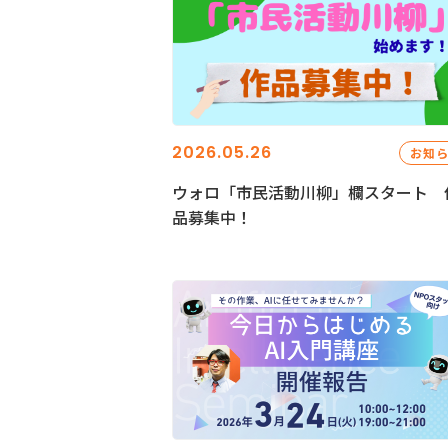
2026.05.26
お知
ウォロ「市民活動川柳」欄スタート 
品募集中！