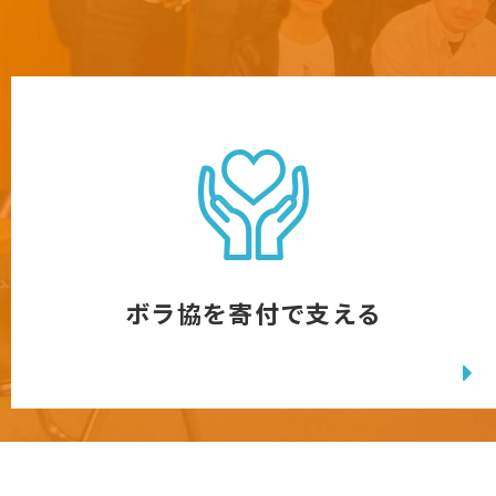
ボラ協を寄付で支える