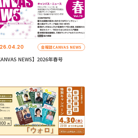
26.04.20
会報誌CANVAS NEWS
ANVAS NEWS】2026年春号