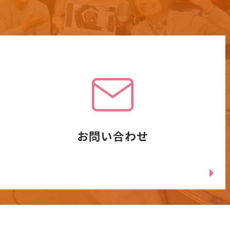
お問い合わせ