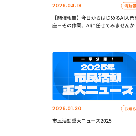
2026.04.18
活動
【開催報告】今日からはじめるAI入門
座－その作業、AIに任せてみませんか
2026.01.30
お知
市民活動重大ニュース2025