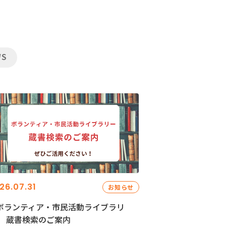
WS
26.07.31
お知らせ
ボランティア・市民活動ライブラリ
」 蔵書検索のご案内