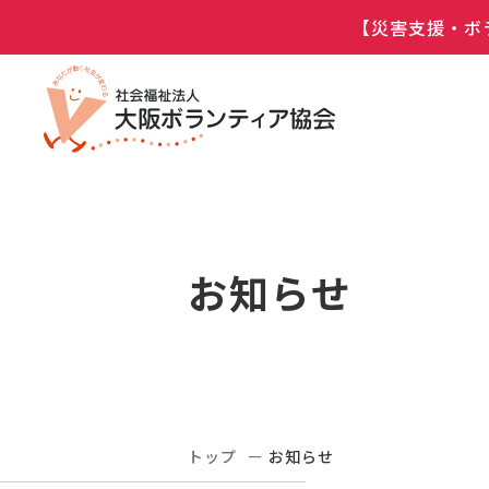
【災害支援・ボ
お知らせ
トップ
お知らせ