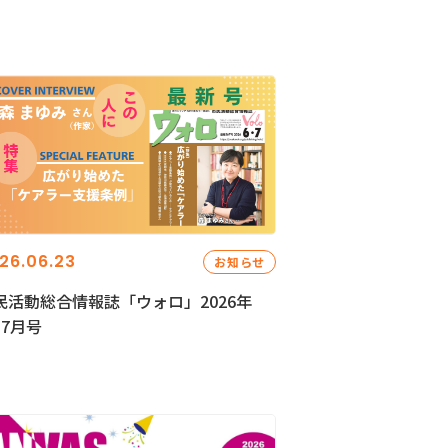
26.06.23
お知らせ
民活動総合情報誌「ウォロ」2026年
・7月号