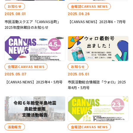
お知らせ
会報誌CANVAS NEWS
2025.08.01
2025.06.26
市民活動スクエア「CANVAS谷町」
【CANVAS NEWS】2025年6・7月号
2025年度休館日のお知らせ
会報誌CANVAS NEWS
お知らせ
2025.05.07
2025.05.01
【CANVAS NEWS】2025年4・5月号
市民活動総合情報誌「ウォロ」2025
年4月・5月号
活動報告
会報誌CANVAS NEWS