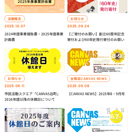
活動報告
お知らせ
2025.10.07
2025.09.24
2024年度事業報告書・2025年度事業
【ご寄付のお願い】創立60周年記念
計画書
寄付および60年史発行寄付のお願い
お知らせ
会報誌CANVAS NEWS
2025.09.11
2025.09.08
市民活動スクエア「CANVAS谷町」
【CANVAS NEWS】2025年8・9月号
2026年度以降の休館日について