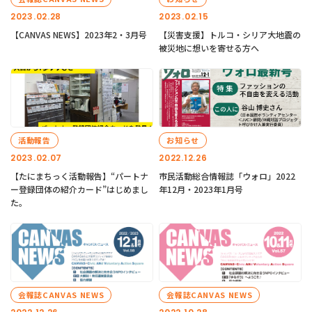
2023.02.28
2023.02.15
【CANVAS NEWS】2023年2・3月号
【災害支援】トルコ・シリア大地震の
被災地に想いを寄せる方へ
活動報告
お知らせ
2023.02.07
2022.12.26
【たにまちっく活動報告】“パートナ
市民活動総合情報誌「ウォロ」2022
ー登録団体の紹介カード”はじめまし
年12月・2023年1月号
た。
会報誌CANVAS NEWS
会報誌CANVAS NEWS