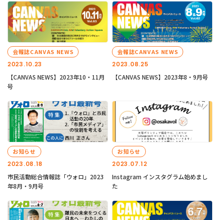
会報誌CANVAS NEWS
会報誌CANVAS NEWS
2023.10.23
2023.08.25
【CANVAS NEWS】2023年10・11月
【CANVAS NEWS】2023年8・9月号
号
お知らせ
お知らせ
2023.08.18
2023.07.12
市民活動総合情報誌「ウォロ」2023
Instagram インスタグラム始めまし
年8月・9月号
た