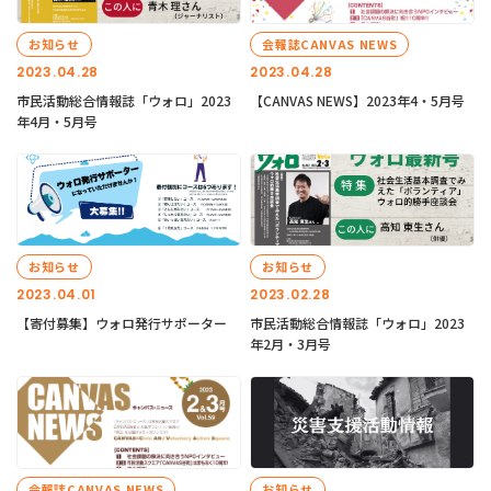
お知らせ
会報誌CANVAS NEWS
2023.04.28
2023.04.28
市民活動総合情報誌「ウォロ」2023
【CANVAS NEWS】2023年4・5月号
年4月・5月号
お知らせ
お知らせ
2023.04.01
2023.02.28
【寄付募集】ウォロ発行サポーター
市民活動総合情報誌「ウォロ」2023
年2月・3月号
会報誌CANVAS NEWS
お知らせ