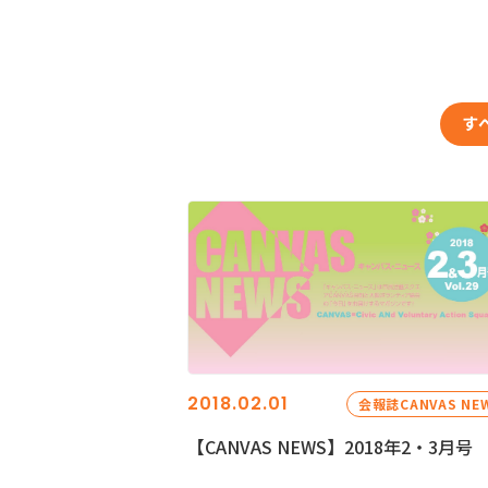
す
2018.02.01
会報誌CANVAS NE
【CANVAS NEWS】2018年2・3月号