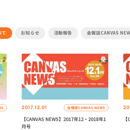
べて
お知らせ
活動報告
会報誌CANVAS NE
2017.12.01
20
WS
会報誌CANVAS NEWS
【CANVAS NEWS】2017年12・2018年1
【C
月号