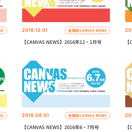
2016.12.01
20
WS
会報誌CANVAS NEWS
【CANVAS NEWS】2016年12・1月号
【C
2016.06.01
20
WS
会報誌CANVAS NEWS
【CANVAS NEWS】2016年6・7月号
【C