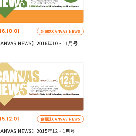
16.10.01
会報誌CANVAS NEWS
ANVAS NEWS】2016年10・11月号
15.12.01
会報誌CANVAS NEWS
ANVAS NEWS】2015年12・1月号