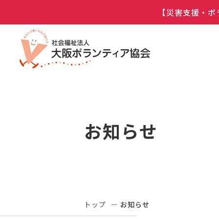
【災害支援・ボ
お知らせ
トップ
お知らせ