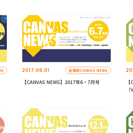
2017.06.01
20
WS
会報誌CANVAS NEWS
【CANVAS NEWS】2017年6・7月号
【C
（V