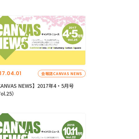
17.04.01
会報誌CANVAS NEWS
ANVAS NEWS】2017年4・5月号
ol.25）