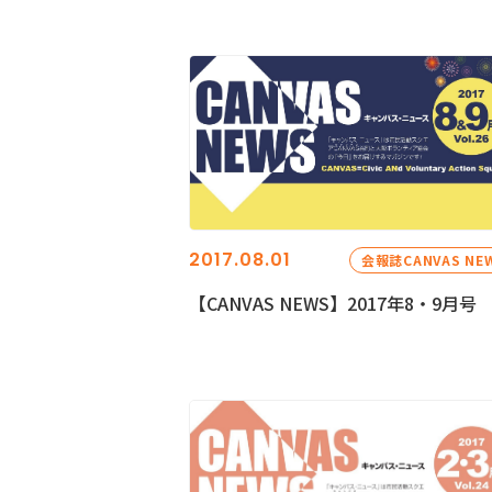
2017.08.01
会報誌CANVAS NE
【CANVAS NEWS】2017年8・9月号