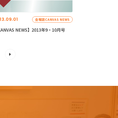
13.09.01
会報誌CANVAS NEWS
ANVAS NEWS】2013年9・10月号