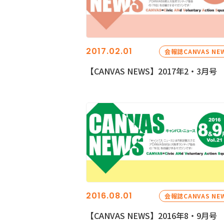
2017.02.01
会報誌CANVAS NE
【CANVAS NEWS】2017年2・3月号
2016.08.01
会報誌CANVAS NE
【CANVAS NEWS】2016年8・9月号