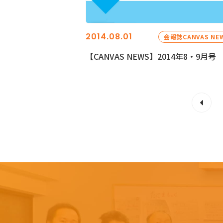
2014.08.01
会報誌CANVAS NE
【CANVAS NEWS】2014年8・9月号