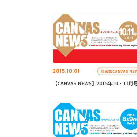
2015.10.01
会報誌CANVAS NE
【CANVAS NEWS】2015年10・11月