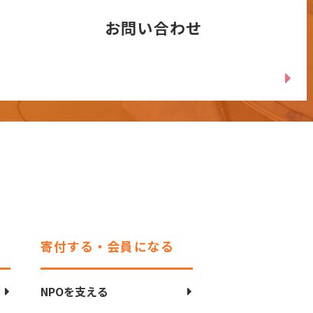
お問い合わせ
寄付する・会員になる
NPOを支える