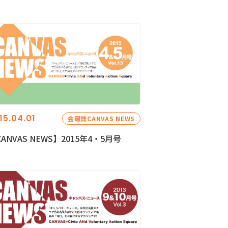
15.04.01
会報誌CANVAS NEWS
ANVAS NEWS】2015年4・5月号