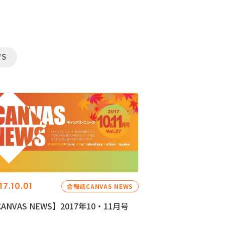
WS
17.10.01
会報誌CANVAS NEWS
ANVAS NEWS】2017年10・11月号