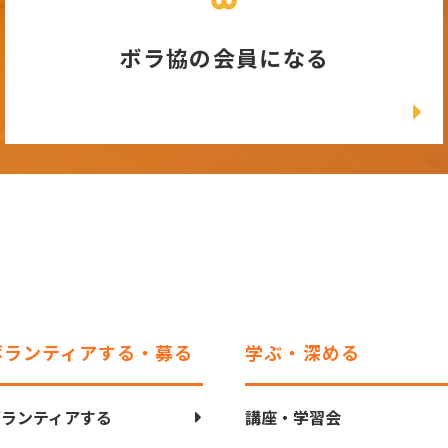
ボラ協の会員になる
ボランティアする・募る
学ぶ・深める
ボランティアする
講座・学習会