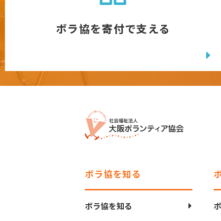
ボラ協を寄付で支える
ボラ協を知る
ボラ協を知る