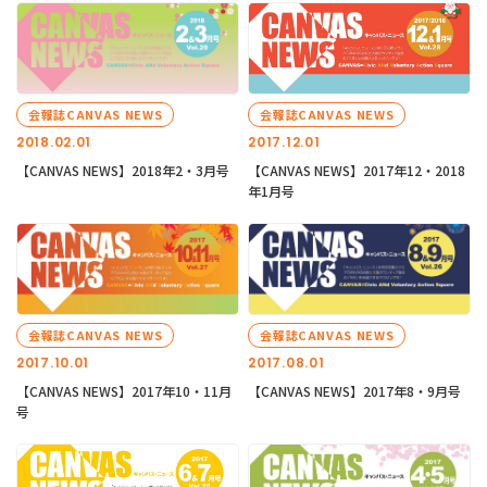
会報誌CANVAS NEWS
会報誌CANVAS NEWS
2018.02.01
2017.12.01
【CANVAS NEWS】2018年2・3月号
【CANVAS NEWS】2017年12・2018
年1月号
会報誌CANVAS NEWS
会報誌CANVAS NEWS
2017.10.01
2017.08.01
【CANVAS NEWS】2017年10・11月
【CANVAS NEWS】2017年8・9月号
号