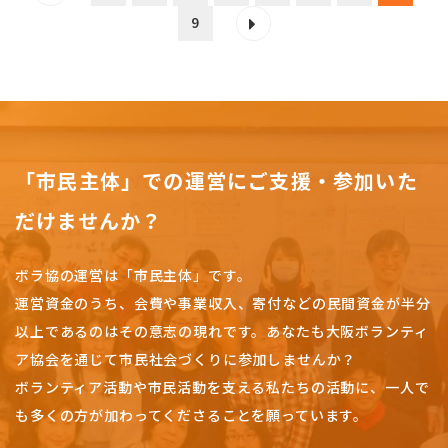
9
「市民主体」での運営にご支援・参加いた
だけませんか？
ボラ協の運営は「市民主体」です。
運営資金のうち、会費や事業収入、
寄付などの民間資金が半分
以上であるのはその意志の現れです。
あなたも大阪ボランティ
ア協会を通じて市民社会づくりに参加しませんか？
ボランティア活動や市民活動を支える私たちの活動に、一人で
も多くの方が加わってくださることを願っています。