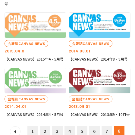
号
会報誌CANVAS NEWS
会報誌CANVAS NEWS
2015.04.01
2014.08.01
【CANVAS NEWS】2015年4・5月号
【CANVAS NEWS】2014年8・9月号
会報誌CANVAS NEWS
会報誌CANVAS NEWS
2014.04.01
2013.09.01
【CANVAS NEWS】2014年4・5月号
【CANVAS NEWS】2013年9・10月号
8
1
2
3
4
5
6
7