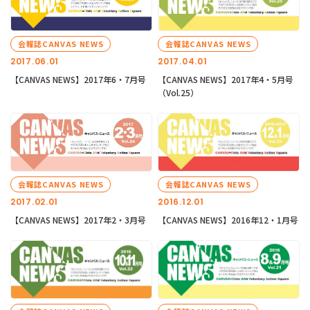
会報誌CANVAS NEWS
会報誌CANVAS NEWS
2017.06.01
2017.04.01
【CANVAS NEWS】2017年6・7月号
【CANVAS NEWS】2017年4・5月号
（Vol.25）
会報誌CANVAS NEWS
会報誌CANVAS NEWS
2017.02.01
2016.12.01
【CANVAS NEWS】2017年2・3月号
【CANVAS NEWS】2016年12・1月号