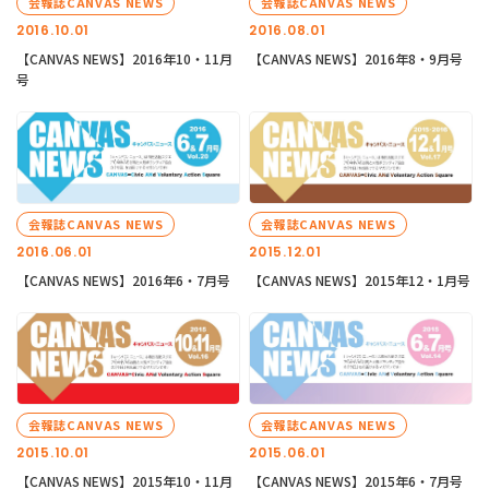
会報誌CANVAS NEWS
会報誌CANVAS NEWS
2016.10.01
2016.08.01
【CANVAS NEWS】2016年10・11月
【CANVAS NEWS】2016年8・9月号
号
会報誌CANVAS NEWS
会報誌CANVAS NEWS
2016.06.01
2015.12.01
【CANVAS NEWS】2016年6・7月号
【CANVAS NEWS】2015年12・1月号
会報誌CANVAS NEWS
会報誌CANVAS NEWS
2015.10.01
2015.06.01
【CANVAS NEWS】2015年10・11月
【CANVAS NEWS】2015年6・7月号