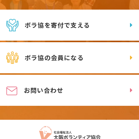
ボラ協を寄付で支える
ボラ協の会員になる
お問い合わせ