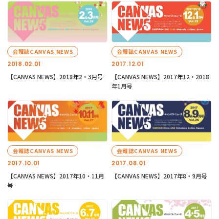
会報誌CANVAS NEWS
会報誌CANVAS NEWS
2018.02.01
2017.12.01
【CANVAS NEWS】2018年2・3月号
【CANVAS NEWS】2017年12・2018
年1月号
会報誌CANVAS NEWS
会報誌CANVAS NEWS
2017.10.01
2017.08.01
【CANVAS NEWS】2017年10・11月
【CANVAS NEWS】2017年8・9月号
号