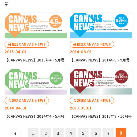
号
会報誌CANVAS NEWS
会報誌CANVAS NEWS
2015.04.01
2014.08.01
【CANVAS NEWS】2015年4・5月号
【CANVAS NEWS】2014年8・9月号
会報誌CANVAS NEWS
会報誌CANVAS NEWS
2014.04.01
2013.09.01
【CANVAS NEWS】2014年4・5月号
【CANVAS NEWS】2013年9・10月号
8
1
2
3
4
5
6
7