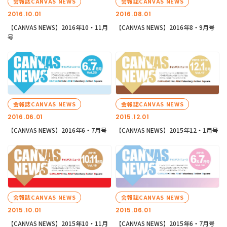
会報誌CANVAS NEWS
会報誌CANVAS NEWS
2016.10.01
2016.08.01
【CANVAS NEWS】2016年10・11月
【CANVAS NEWS】2016年8・9月号
号
会報誌CANVAS NEWS
会報誌CANVAS NEWS
2016.06.01
2015.12.01
【CANVAS NEWS】2016年6・7月号
【CANVAS NEWS】2015年12・1月号
会報誌CANVAS NEWS
会報誌CANVAS NEWS
2015.10.01
2015.06.01
【CANVAS NEWS】2015年10・11月
【CANVAS NEWS】2015年6・7月号