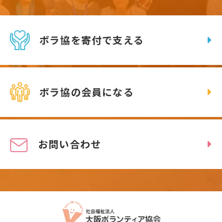
ボラ協を寄付で支える
ボラ協の会員になる
お問い合わせ