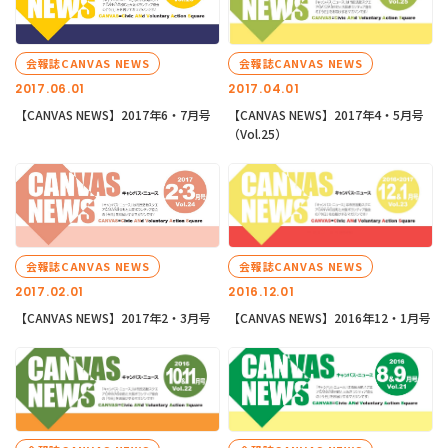
会報誌CANVAS NEWS
会報誌CANVAS NEWS
2017.06.01
2017.04.01
【CANVAS NEWS】2017年6・7月号
【CANVAS NEWS】2017年4・5月号
（Vol.25）
会報誌CANVAS NEWS
会報誌CANVAS NEWS
2017.02.01
2016.12.01
【CANVAS NEWS】2017年2・3月号
【CANVAS NEWS】2016年12・1月号