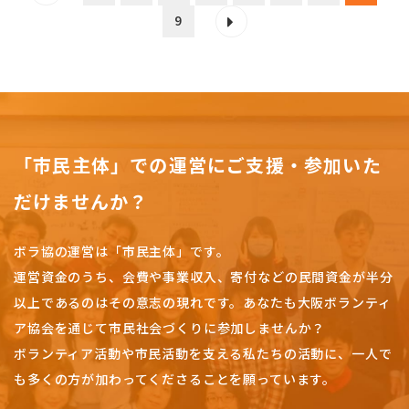
9
「市民主体」での運営にご支援・参加いた
だけませんか？
ボラ協の運営は「市民主体」です。
運営資金のうち、会費や事業収入、
寄付などの民間資金が半分
以上であるのはその意志の現れです。
あなたも大阪ボランティ
ア協会を通じて市民社会づくりに参加しませんか？
ボランティア活動や市民活動を支える私たちの活動に、一人で
も多くの方が加わってくださることを願っています。