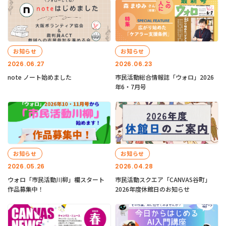
お知らせ
お知らせ
2026.06.27
2026.06.23
note ノート始めました
市民活動総合情報誌「ウォロ」2026
年6・7月号
お知らせ
お知らせ
2026.05.26
2026.04.28
ウォロ「市民活動川柳」欄スタート
市民活動スクエア「CANVAS谷町」
作品募集中！
2026年度休館日のお知らせ