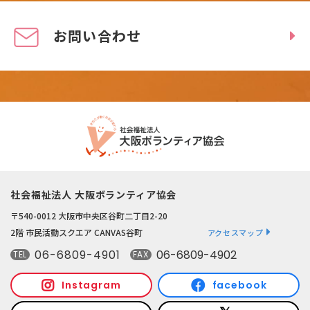
お問い合わせ
社会福祉法人 大阪ボランティア協会
〒540-0012 大阪市中央区谷町二丁目2-20
2階 市民活動スクエア CANVAS谷町
アクセスマップ
06-6809-4901
06-6809-4902
TEL
FAX
Instagram
facebook