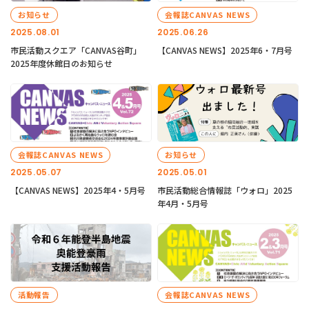
お知らせ
会報誌CANVAS NEWS
2025.08.01
2025.06.26
市民活動スクエア「CANVAS谷町」
【CANVAS NEWS】2025年6・7月号
2025年度休館日のお知らせ
会報誌CANVAS NEWS
お知らせ
2025.05.07
2025.05.01
【CANVAS NEWS】2025年4・5月号
市民活動総合情報誌「ウォロ」2025
年4月・5月号
活動報告
会報誌CANVAS NEWS