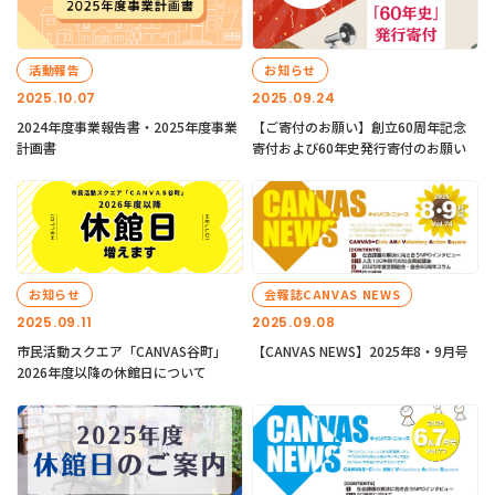
活動報告
お知らせ
2025.10.07
2025.09.24
2024年度事業報告書・2025年度事業
【ご寄付のお願い】創立60周年記念
計画書
寄付および60年史発行寄付のお願い
お知らせ
会報誌CANVAS NEWS
2025.09.11
2025.09.08
市民活動スクエア「CANVAS谷町」
【CANVAS NEWS】2025年8・9月号
2026年度以降の休館日について