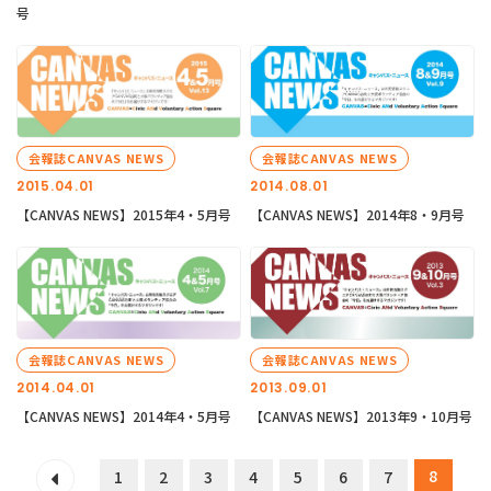
号
会報誌CANVAS NEWS
会報誌CANVAS NEWS
2015.04.01
2014.08.01
【CANVAS NEWS】2015年4・5月号
【CANVAS NEWS】2014年8・9月号
会報誌CANVAS NEWS
会報誌CANVAS NEWS
2014.04.01
2013.09.01
【CANVAS NEWS】2014年4・5月号
【CANVAS NEWS】2013年9・10月号
8
1
2
3
4
5
6
7