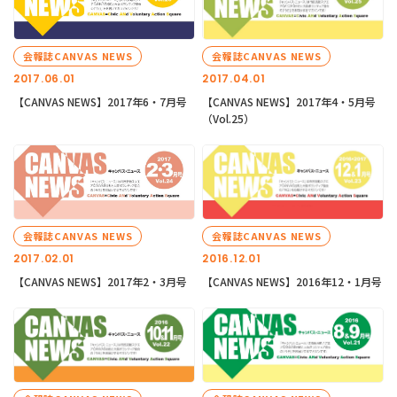
会報誌CANVAS NEWS
会報誌CANVAS NEWS
2017.06.01
2017.04.01
【CANVAS NEWS】2017年6・7月号
【CANVAS NEWS】2017年4・5月号
（Vol.25）
会報誌CANVAS NEWS
会報誌CANVAS NEWS
2017.02.01
2016.12.01
【CANVAS NEWS】2017年2・3月号
【CANVAS NEWS】2016年12・1月号