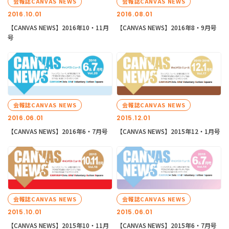
会報誌CANVAS NEWS
会報誌CANVAS NEWS
2016.10.01
2016.08.01
【CANVAS NEWS】2016年10・11月
【CANVAS NEWS】2016年8・9月号
号
会報誌CANVAS NEWS
会報誌CANVAS NEWS
2016.06.01
2015.12.01
【CANVAS NEWS】2016年6・7月号
【CANVAS NEWS】2015年12・1月号
会報誌CANVAS NEWS
会報誌CANVAS NEWS
2015.10.01
2015.06.01
【CANVAS NEWS】2015年10・11月
【CANVAS NEWS】2015年6・7月号