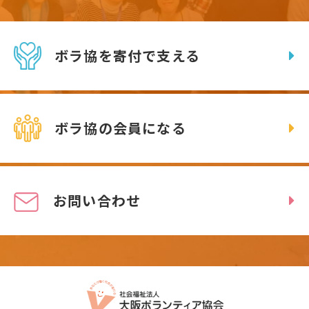
ボラ協を寄付で支える
ボラ協の会員になる
お問い合わせ