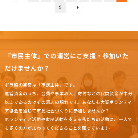
9
「市民主体」での運営にご支援・参加いた
だけませんか？
ボラ協の運営は「市民主体」です。
運営資金のうち、会費や事業収入、
寄付などの民間資金が半分
以上であるのはその意志の現れです。
あなたも大阪ボランティ
ア協会を通じて市民社会づくりに参加しませんか？
ボランティア活動や市民活動を支える私たちの活動に、一人で
も多くの方が加わってくださることを願っています。