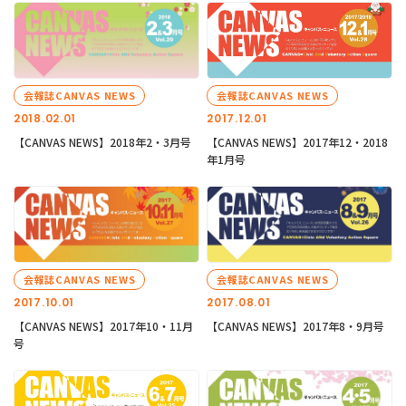
会報誌CANVAS NEWS
会報誌CANVAS NEWS
2018.02.01
2017.12.01
【CANVAS NEWS】2018年2・3月号
【CANVAS NEWS】2017年12・2018
年1月号
会報誌CANVAS NEWS
会報誌CANVAS NEWS
2017.10.01
2017.08.01
【CANVAS NEWS】2017年10・11月
【CANVAS NEWS】2017年8・9月号
号