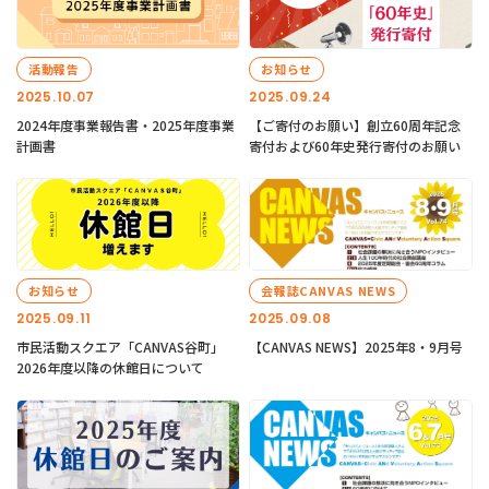
活動報告
お知らせ
2025.10.07
2025.09.24
2024年度事業報告書・2025年度事業
【ご寄付のお願い】創立60周年記念
計画書
寄付および60年史発行寄付のお願い
お知らせ
会報誌CANVAS NEWS
2025.09.11
2025.09.08
市民活動スクエア「CANVAS谷町」
【CANVAS NEWS】2025年8・9月号
2026年度以降の休館日について