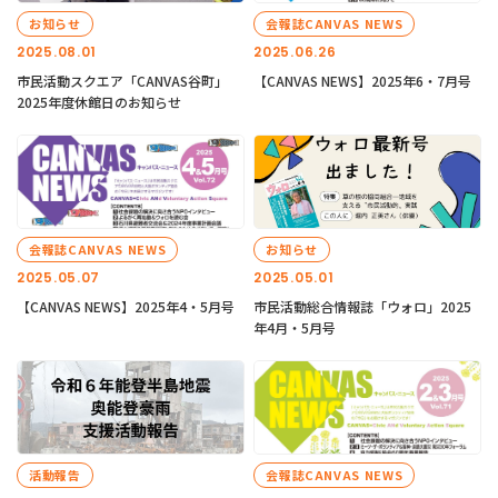
お知らせ
会報誌CANVAS NEWS
2025.08.01
2025.06.26
市民活動スクエア「CANVAS谷町」
【CANVAS NEWS】2025年6・7月号
2025年度休館日のお知らせ
会報誌CANVAS NEWS
お知らせ
2025.05.07
2025.05.01
【CANVAS NEWS】2025年4・5月号
市民活動総合情報誌「ウォロ」2025
年4月・5月号
活動報告
会報誌CANVAS NEWS