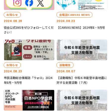
お知らせ
会報誌CANVAS NEWS
2024.08.28
2024.08.23
協会公式SNSをぜひフォローしてくだ
【CANVAS NEWS】2024年8・9月号
さい！
お知らせ
活動報告
2024.08.23
2024.08.07
市民活動総合情報誌「ウォロ」2024
【活動報告】令和６年能登半島地震に
年8月・9月号
対する支援活動（７月）