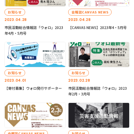
お知らせ
会報誌CANVAS NEWS
2023.04.28
2023.04.28
市民活動総合情報誌「ウォロ」2023
【CANVAS NEWS】2023年4・5月号
年4月・5月号
お知らせ
お知らせ
2023.04.01
2023.02.28
【寄付募集】ウォロ発行サポーター
市民活動総合情報誌「ウォロ」2023
年2月・3月号
会報誌CANVAS NEWS
お知らせ