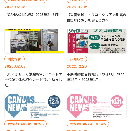
2023.02.28
2023.02.15
【CANVAS NEWS】2023年2・3月号
【災害支援】トルコ・シリア大地震の
被災地に想いを寄せる方へ
活動報告
お知らせ
2023.02.07
2022.12.26
【たにまちっく活動報告】“パートナ
市民活動総合情報誌「ウォロ」2022
ー登録団体の紹介カード”はじめまし
年12月・2023年1月号
た。
会報誌CANVAS NEWS
会報誌CANVAS NEWS