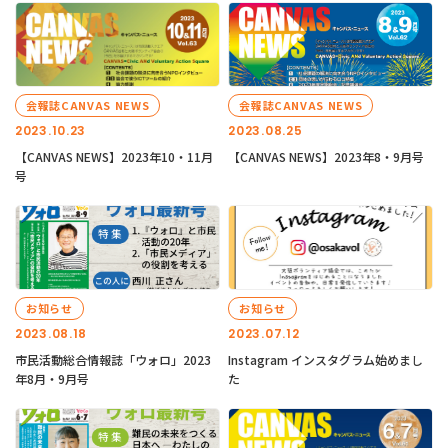
会報誌CANVAS NEWS
会報誌CANVAS NEWS
2023.10.23
2023.08.25
【CANVAS NEWS】2023年10・11月
【CANVAS NEWS】2023年8・9月号
号
お知らせ
お知らせ
2023.08.18
2023.07.12
市民活動総合情報誌「ウォロ」2023
Instagram インスタグラム始めまし
年8月・9月号
た