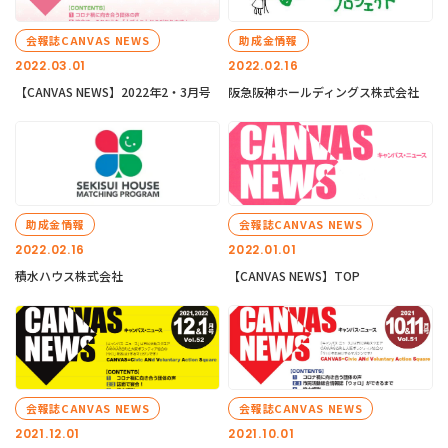
会報誌CANVAS NEWS
助成金情報
2022.03.01
2022.02.16
【CANVAS NEWS】2022年2・3月号
阪急阪神ホールディングス株式会社
助成金情報
会報誌CANVAS NEWS
2022.02.16
2022.01.01
積水ハウス株式会社
【CANVAS NEWS】TOP
会報誌CANVAS NEWS
会報誌CANVAS NEWS
2021.12.01
2021.10.01