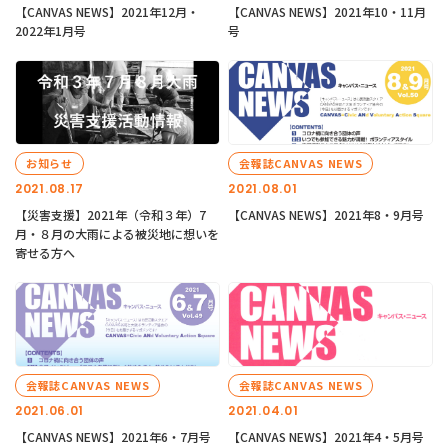
【CANVAS NEWS】2021年12月・
【CANVAS NEWS】2021年10・11月
2022年1月号
号
お知らせ
会報誌CANVAS NEWS
2021.08.17
2021.08.01
【災害支援】2021年（令和３年）7
【CANVAS NEWS】2021年8・9月号
月・８月の大雨による被災地に想いを
寄せる方へ
会報誌CANVAS NEWS
会報誌CANVAS NEWS
2021.06.01
2021.04.01
【CANVAS NEWS】2021年6・7月号
【CANVAS NEWS】2021年4・5月号