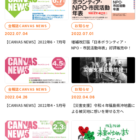
会報誌CANVAS NEWS
お知らせ
2022.07.04
2022.07.01
【CANVAS NEWS】2022年6・7月号
増補改訂版「日本ボランティア・
NPO・市民活動年表」好評販売中！
会報誌CANVAS NEWS
お知らせ
2022.04.26
2022.04.06
【CANVAS NEWS】2022年4・5月号
【災害支援】令和４年福島県沖地震に
よる被災地に想いを寄せる方へ