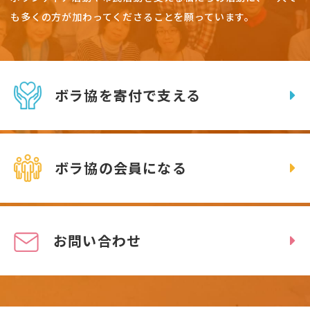
も多くの方が加わってくださることを願っています。
ボラ協を寄付で支える
ボラ協の会員になる
お問い合わせ