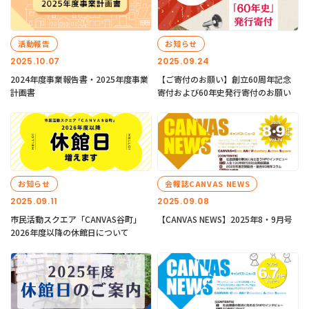
活動報告
お知らせ
2025.10.07
2025.09.24
2024年度事業報告書・2025年度事業
【ご寄付のお願い】創立60周年記念
計画書
寄付および60年史発行寄付のお願い
お知らせ
会報誌CANVAS NEWS
2025.09.11
2025.09.08
市民活動スクエア「CANVAS谷町」
【CANVAS NEWS】2025年8・9月号
2026年度以降の休館日について