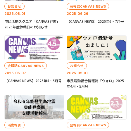
お知らせ
会報誌CANVAS NEWS
2025.08.01
2025.06.26
市民活動スクエア「CANVAS谷町」
【CANVAS NEWS】2025年6・7月号
2025年度休館日のお知らせ
会報誌CANVAS NEWS
お知らせ
2025.05.07
2025.05.01
【CANVAS NEWS】2025年4・5月号
市民活動総合情報誌「ウォロ」2025
年4月・5月号
活動報告
会報誌CANVAS NEWS