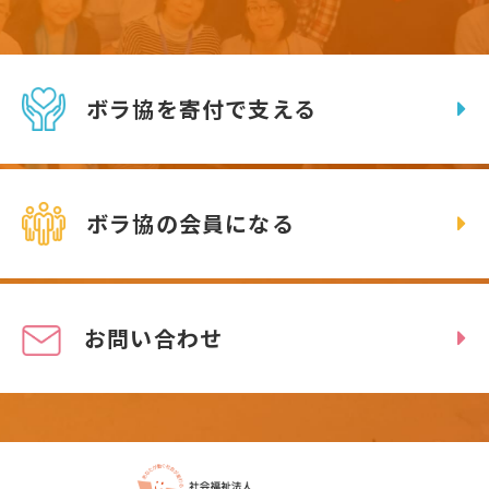
ボラ協を寄付で支える
ボラ協の会員になる
お問い合わせ