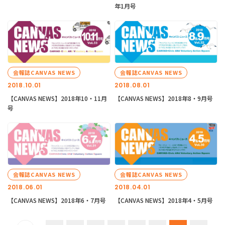
年1月号
会報誌CANVAS NEWS
会報誌CANVAS NEWS
2018.10.01
2018.08.01
【CANVAS NEWS】2018年10・11月
【CANVAS NEWS】2018年8・9月号
号
会報誌CANVAS NEWS
会報誌CANVAS NEWS
2018.06.01
2018.04.01
【CANVAS NEWS】2018年6・7月号
【CANVAS NEWS】2018年4・5月号