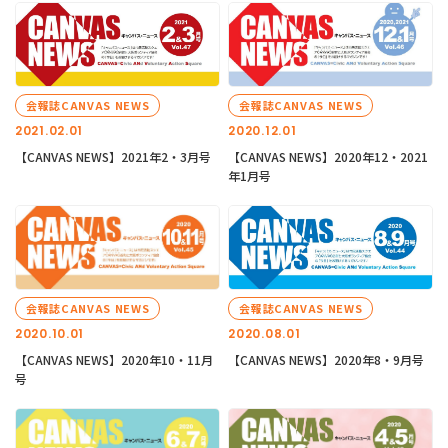
会報誌CANVAS NEWS
会報誌CANVAS NEWS
2021.02.01
2020.12.01
【CANVAS NEWS】2021年2・3月号
【CANVAS NEWS】2020年12・2021
年1月号
会報誌CANVAS NEWS
会報誌CANVAS NEWS
2020.10.01
2020.08.01
【CANVAS NEWS】2020年10・11月
【CANVAS NEWS】2020年8・9月号
号