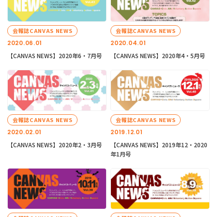
会報誌CANVAS NEWS
会報誌CANVAS NEWS
2020.06.01
2020.04.01
【CANVAS NEWS】2020年6・7月号
【CANVAS NEWS】2020年4・5月号
会報誌CANVAS NEWS
会報誌CANVAS NEWS
2020.02.01
2019.12.01
【CANVAS NEWS】2020年2・3月号
【CANVAS NEWS】2019年12・2020
年1月号