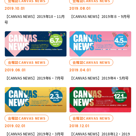
会報誌CANVAS NEWS
会報誌CANVAS NEWS
2019.10.01
2019.08.01
【CANVAS NEWS】2019年10・11月
【CANVAS NEWS】2019年８・9月号
号
会報誌CANVAS NEWS
会報誌CANVAS NEWS
2019.06.01
2019.04.01
【CANVAS NEWS】2019年6・7月号
【CANVAS NEWS】2019年4・5月号
会報誌CANVAS NEWS
会報誌CANVAS NEWS
2019.02.01
2018.12.01
【CANVAS NEWS】2019年2・3月号
【CANVAS NEWS】2018年12・2019