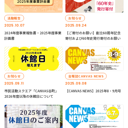
活動報告
お知らせ
2025.10.07
2025.09.24
2024年度事業報告書・2025年度事業
【ご寄付のお願い】創立60周年記念
計画書
寄付および60年史発行寄付のお願い
お知らせ
会報誌CANVAS NEWS
2025.09.11
2025.09.08
市民活動スクエア「CANVAS谷町」
【CANVAS NEWS】2025年8・9月号
2026年度以降の休館日について