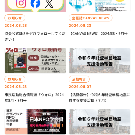
お知らせ
会報誌CANVAS NEWS
2024.08.28
2024.08.23
協会公式SNSをぜひフォローしてくだ
【CANVAS NEWS】2024年8・9月号
さい！
お知らせ
活動報告
2024.08.23
2024.08.07
市民活動総合情報誌「ウォロ」2024
【活動報告】令和６年能登半島地震に
年8月・9月号
対する支援活動（７月）