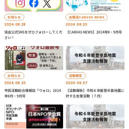
お知らせ
会報誌CANVAS NEWS
2024.08.28
2024.08.23
協会公式SNSをぜひフォローしてくだ
【CANVAS NEWS】2024年8・9月号
さい！
お知らせ
活動報告
2024.08.23
2024.08.07
市民活動総合情報誌「ウォロ」2024
【活動報告】令和６年能登半島地震に
年8月・9月号
対する支援活動（７月）