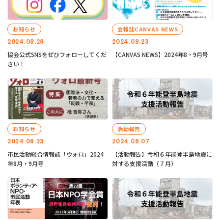
お知らせ
会報誌CANVAS NEWS
2024.08.28
2024.08.23
協会公式SNSをぜひフォローしてくだ
【CANVAS NEWS】2024年8・9月号
さい！
お知らせ
活動報告
2024.08.23
2024.08.07
市民活動総合情報誌「ウォロ」2024
【活動報告】令和６年能登半島地震に
年8月・9月号
対する支援活動（７月）