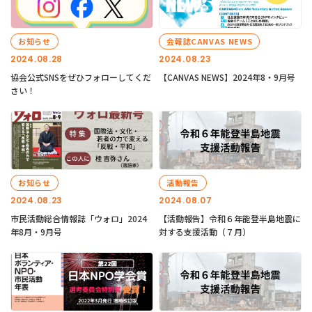
お知らせ
会報誌CANVAS NEWS
2024.08.28
2024.08.23
協会公式SNSをぜひフォローしてくだ
【CANVAS NEWS】2024年8・9月号
さい！
お知らせ
活動報告
2024.08.23
2024.08.07
市民活動総合情報誌「ウォロ」2024
【活動報告】令和６年能登半島地震に
年8月・9月号
対する支援活動（７月）