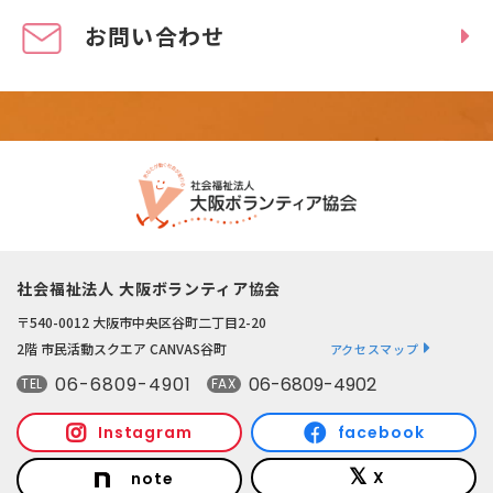
お問い合わせ
社会福祉法人 大阪ボランティア協会
〒540-0012 大阪市中央区谷町二丁目2-20
2階 市民活動スクエア CANVAS谷町
アクセスマップ
06-6809-4901
06-6809-4902
TEL
FAX
Instagram
facebook
X
note