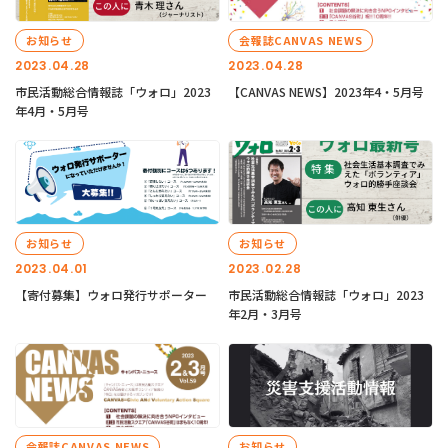
お知らせ
会報誌CANVAS NEWS
2023.04.28
2023.04.28
市民活動総合情報誌「ウォロ」2023
【CANVAS NEWS】2023年4・5月号
年4月・5月号
お知らせ
お知らせ
2023.04.01
2023.02.28
【寄付募集】ウォロ発行サポーター
市民活動総合情報誌「ウォロ」2023
年2月・3月号
会報誌CANVAS NEWS
お知らせ