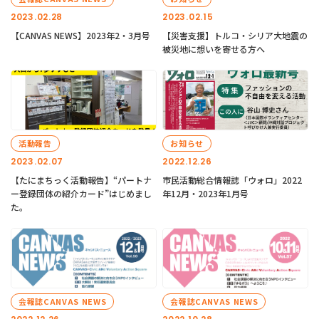
2023.02.28
2023.02.15
【CANVAS NEWS】2023年2・3月号
【災害支援】トルコ・シリア大地震の
被災地に想いを寄せる方へ
活動報告
お知らせ
2023.02.07
2022.12.26
【たにまちっく活動報告】“パートナ
市民活動総合情報誌「ウォロ」2022
ー登録団体の紹介カード”はじめまし
年12月・2023年1月号
た。
会報誌CANVAS NEWS
会報誌CANVAS NEWS