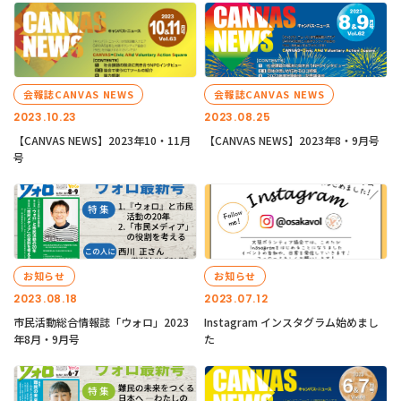
会報誌CANVAS NEWS
会報誌CANVAS NEWS
2023.10.23
2023.08.25
【CANVAS NEWS】2023年10・11月
【CANVAS NEWS】2023年8・9月号
号
お知らせ
お知らせ
2023.08.18
2023.07.12
市民活動総合情報誌「ウォロ」2023
Instagram インスタグラム始めまし
年8月・9月号
た