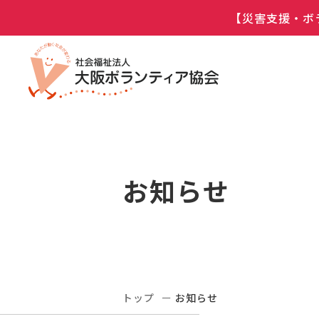
【災害支援・ボ
お知らせ
トップ
お知らせ