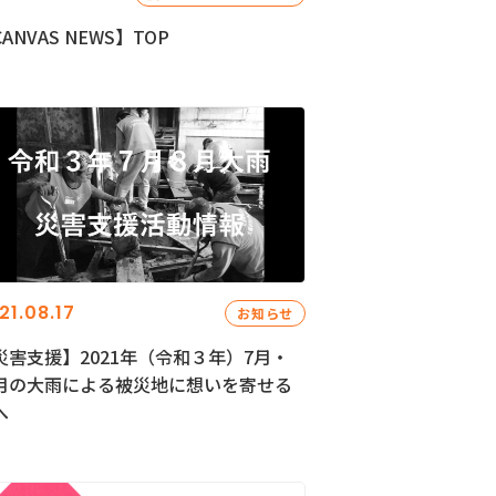
ANVAS NEWS】TOP
21.08.17
お知らせ
災害支援】2021年（令和３年）7月・
月の大雨による被災地に想いを寄せる
へ