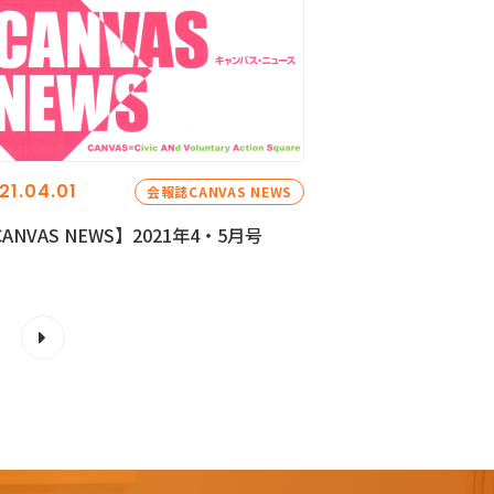
21.04.01
会報誌CANVAS NEWS
ANVAS NEWS】2021年4・5月号