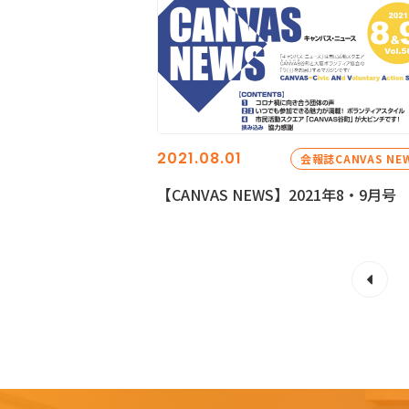
2021.08.01
会報誌CANVAS NE
【CANVAS NEWS】2021年8・9月号