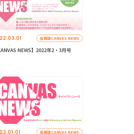
22.03.01
会報誌CANVAS NEWS
ANVAS NEWS】2022年2・3月号
22.01.01
会報誌CANVAS NEWS