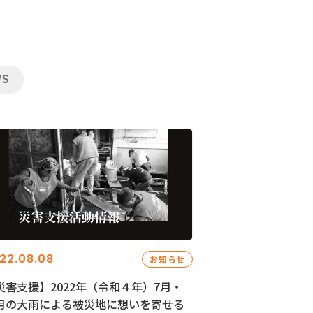
WS
22.08.08
お知らせ
災害支援】2022年（令和４年）7月・
月の大雨による被災地に想いを寄せる