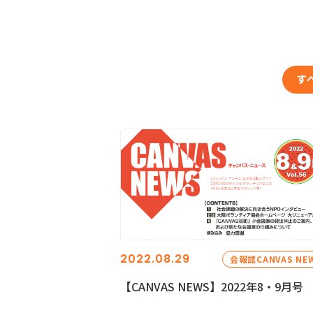
す
2022.08.29
会報誌CANVAS NE
【CANVAS NEWS】2022年8・9月号