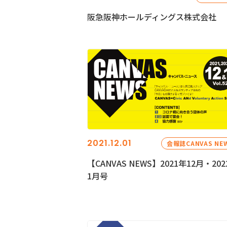
阪急阪神ホールディングス株式会社
2021.12.01
会報誌CANVAS NE
【CANVAS NEWS】2021年12月・202
1月号