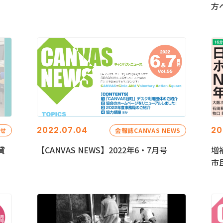
方
2022.07.04
20
らせ
会報誌CANVAS NEWS
貸
【CANVAS NEWS】2022年6・7月号
増
市