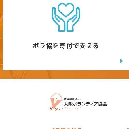
ボラ協を寄付で支える