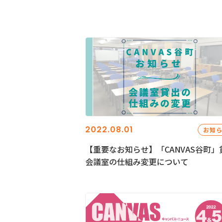
2022.08.01
お知
【重要なお知らせ】「CANVAS谷町」
会議室の仕組み変更について