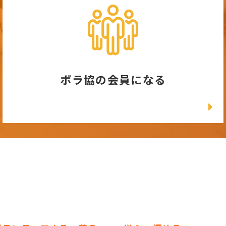
ボラ協の会員になる