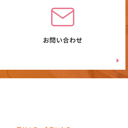
お問い合わせ