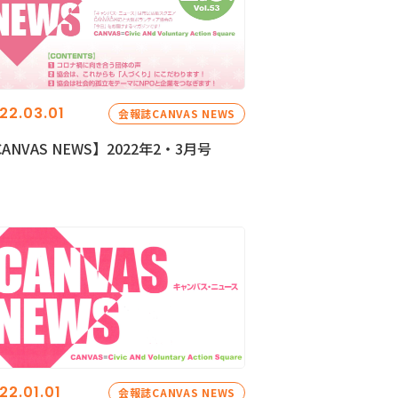
22.03.01
会報誌CANVAS NEWS
ANVAS NEWS】2022年2・3月号
22.01.01
会報誌CANVAS NEWS