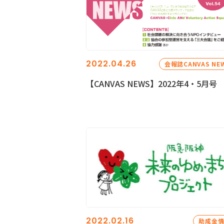
2022.04.26
会報誌CANVAS NE
【CANVAS NEWS】2022年4・5月号
2022.02.16
助成金