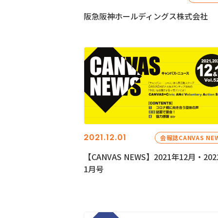
阪急阪神ホールディングス株式会社
2021.12.01
会報誌CANVAS NE
【CANVAS NEWS】2021年12月・202
1月号