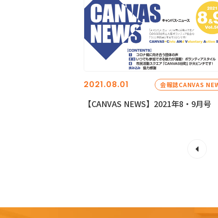
2021.08.01
会報誌CANVAS NE
【CANVAS NEWS】2021年8・9月号