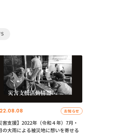
WS
22.08.08
お知らせ
災害支援】2022年（令和４年）7月・
月の大雨による被災地に想いを寄せる