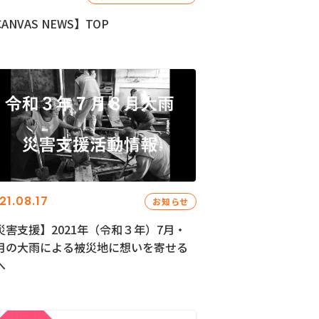
ANVAS NEWS】TOP
21.08.17
お知らせ
災害支援】2021年（令和３年）7月・
月の大雨による被災地に想いを寄せる
へ