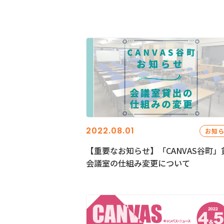
2022.08.01
お知
【重要なお知らせ】「CANVAS谷町」
会議室の仕組み変更について