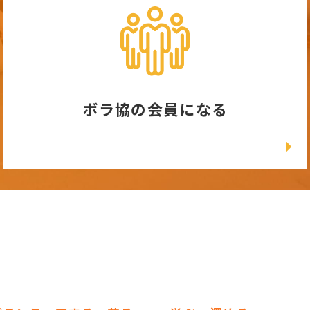
ボラ協の会員になる