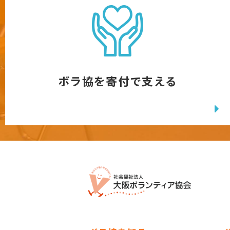
ボラ協を寄付で支える