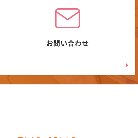
お問い合わせ