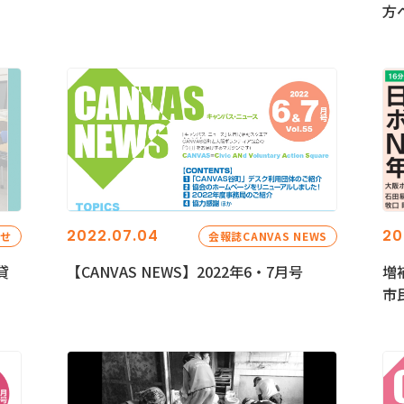
方
2022.07.04
20
らせ
会報誌CANVAS NEWS
貸
【CANVAS NEWS】2022年6・7月号
増
市