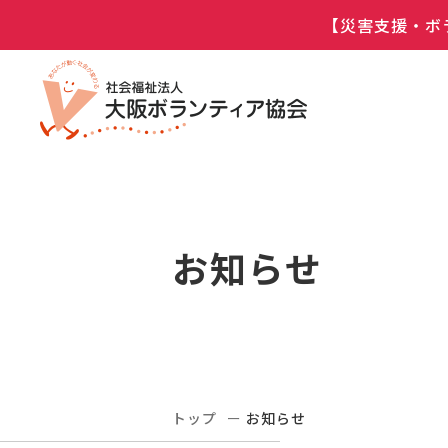
【災害支援・ボ
お知らせ
トップ
お知らせ