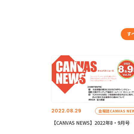
す
2022.08.29
会報誌CANVAS NE
【CANVAS NEWS】2022年8・9月号