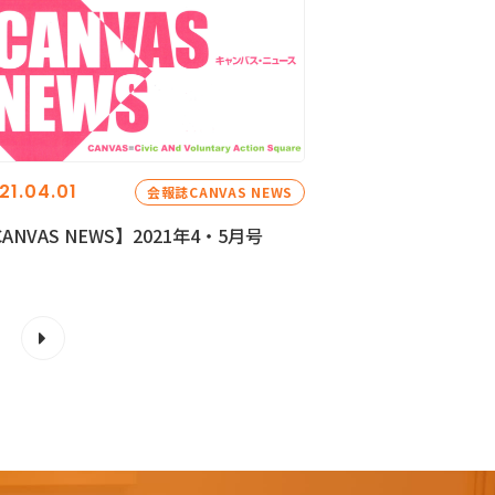
21.04.01
会報誌CANVAS NEWS
ANVAS NEWS】2021年4・5月号