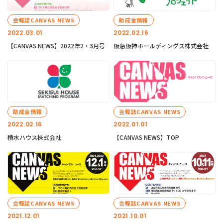
会報誌CANVAS NEWS
助成金情報
2022.03.01
2022.02.16
【CANVAS NEWS】2022年2・3月号
阪急阪神ホールディングス株式会社
助成金情報
会報誌CANVAS NEWS
2022.02.16
2022.01.01
積水ハウス株式会社
【CANVAS NEWS】TOP
会報誌CANVAS NEWS
会報誌CANVAS NEWS
2021.12.01
2021.10.01