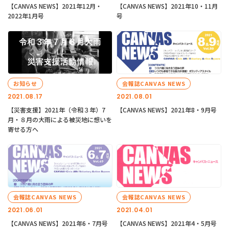
【CANVAS NEWS】2021年12月・
【CANVAS NEWS】2021年10・11月
2022年1月号
号
お知らせ
会報誌CANVAS NEWS
2021.08.17
2021.08.01
【災害支援】2021年（令和３年）7
【CANVAS NEWS】2021年8・9月号
月・８月の大雨による被災地に想いを
寄せる方へ
会報誌CANVAS NEWS
会報誌CANVAS NEWS
2021.06.01
2021.04.01
【CANVAS NEWS】2021年6・7月号
【CANVAS NEWS】2021年4・5月号