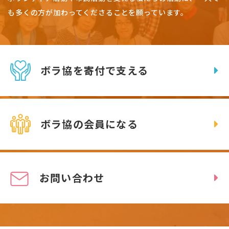
も多くの方が加わってくださることを願っています。
ボラ協を寄付で支える
ボラ協の会員になる
お問い合わせ