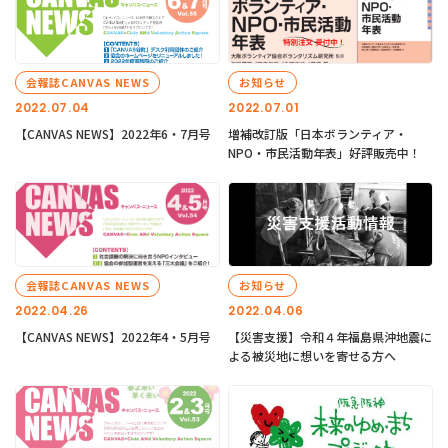
会報誌CANVAS NEWS
お知らせ
2022.07.04
2022.07.01
【CANVAS NEWS】2022年6・7月号
増補改訂版「日本ボランティア・
NPO・市民活動年表」好評販売中！
会報誌CANVAS NEWS
お知らせ
2022.04.26
2022.04.06
【CANVAS NEWS】2022年4・5月号
【災害支援】令和４年福島県沖地震に
よる被災地に想いを寄せる方へ