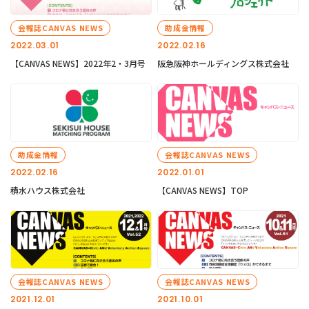
会報誌CANVAS NEWS
助成金情報
2022.03.01
2022.02.16
【CANVAS NEWS】2022年2・3月号
阪急阪神ホールディングス株式会社
助成金情報
会報誌CANVAS NEWS
2022.02.16
2022.01.01
積水ハウス株式会社
【CANVAS NEWS】TOP
会報誌CANVAS NEWS
会報誌CANVAS NEWS
2021.12.01
2021.10.01