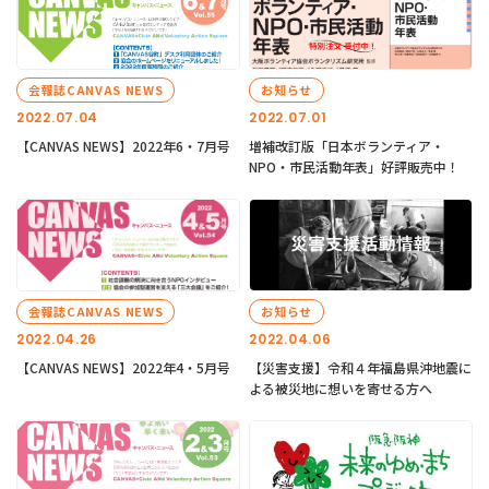
会報誌CANVAS NEWS
お知らせ
2022.07.04
2022.07.01
【CANVAS NEWS】2022年6・7月号
増補改訂版「日本ボランティア・
NPO・市民活動年表」好評販売中！
会報誌CANVAS NEWS
お知らせ
2022.04.26
2022.04.06
【CANVAS NEWS】2022年4・5月号
【災害支援】令和４年福島県沖地震に
よる被災地に想いを寄せる方へ