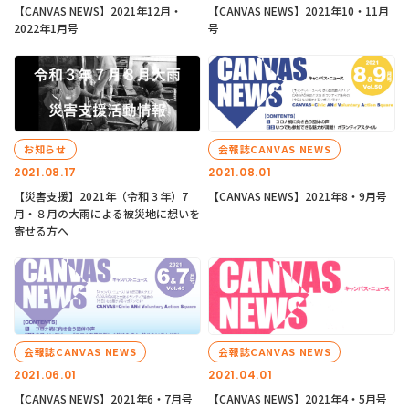
【CANVAS NEWS】2021年12月・
【CANVAS NEWS】2021年10・11月
2022年1月号
号
お知らせ
会報誌CANVAS NEWS
2021.08.17
2021.08.01
【災害支援】2021年（令和３年）7
【CANVAS NEWS】2021年8・9月号
月・８月の大雨による被災地に想いを
寄せる方へ
会報誌CANVAS NEWS
会報誌CANVAS NEWS
2021.06.01
2021.04.01
【CANVAS NEWS】2021年6・7月号
【CANVAS NEWS】2021年4・5月号