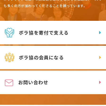
も多くの方が加わってくださることを願っています。
ボラ協を寄付で支える
ボラ協の会員になる
お問い合わせ