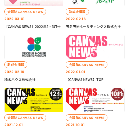
会報誌CANVAS NEWS
助成金情報
2022.03.01
2022.02.16
【CANVAS NEWS】2022年2・3月号
阪急阪神ホールディングス株式会社
助成金情報
会報誌CANVAS NEWS
2022.02.16
2022.01.01
積水ハウス株式会社
【CANVAS NEWS】TOP
会報誌CANVAS NEWS
会報誌CANVAS NEWS
2021.12.01
2021.10.01