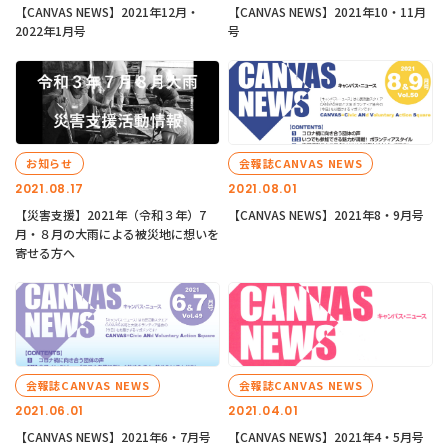
【CANVAS NEWS】2021年12月・
【CANVAS NEWS】2021年10・11月
2022年1月号
号
お知らせ
会報誌CANVAS NEWS
2021.08.17
2021.08.01
【災害支援】2021年（令和３年）7
【CANVAS NEWS】2021年8・9月号
月・８月の大雨による被災地に想いを
寄せる方へ
会報誌CANVAS NEWS
会報誌CANVAS NEWS
2021.06.01
2021.04.01
【CANVAS NEWS】2021年6・7月号
【CANVAS NEWS】2021年4・5月号