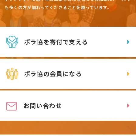
も多くの方が加わってくださることを願っています。
ボラ協を寄付で支える
ボラ協の会員になる
お問い合わせ