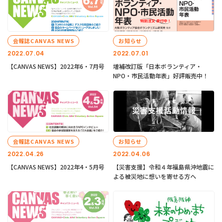
会報誌CANVAS NEWS
お知らせ
2022.07.04
2022.07.01
【CANVAS NEWS】2022年6・7月号
増補改訂版「日本ボランティア・
NPO・市民活動年表」好評販売中！
会報誌CANVAS NEWS
お知らせ
2022.04.26
2022.04.06
【CANVAS NEWS】2022年4・5月号
【災害支援】令和４年福島県沖地震に
よる被災地に想いを寄せる方へ