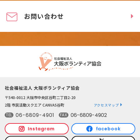
お問い合わせ
社会福祉法人 大阪ボランティア協会
〒540-0012 大阪市中央区谷町二丁目2-20
2階 市民活動スクエア CANVAS谷町
アクセスマップ
06-6809-4901
06-6809-4902
TEL
FAX
Instagram
facebook