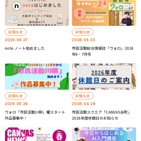
お知らせ
お知らせ
2026.06.27
2026.06.23
note ノート始めました
市民活動総合情報誌「ウォロ」2026
年6・7月号
お知らせ
お知らせ
2026.05.26
2026.04.28
ウォロ「市民活動川柳」欄スタート
市民活動スクエア「CANVAS谷町」
作品募集中！
2026年度休館日のお知らせ