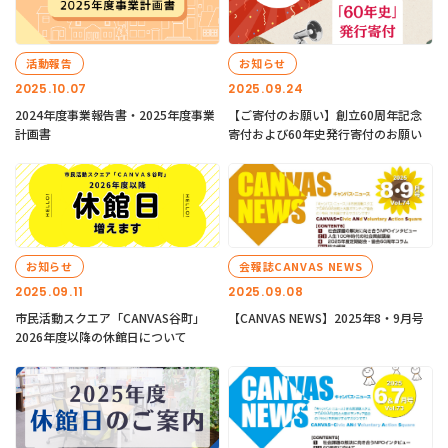
活動報告
お知らせ
2025.10.07
2025.09.24
2024年度事業報告書・2025年度事業
【ご寄付のお願い】創立60周年記念
計画書
寄付および60年史発行寄付のお願い
お知らせ
会報誌CANVAS NEWS
2025.09.11
2025.09.08
市民活動スクエア「CANVAS谷町」
【CANVAS NEWS】2025年8・9月号
2026年度以降の休館日について