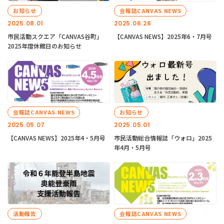
お知らせ
会報誌CANVAS NEWS
2025.08.01
2025.06.26
市民活動スクエア「CANVAS谷町」
【CANVAS NEWS】2025年6・7月号
2025年度休館日のお知らせ
会報誌CANVAS NEWS
お知らせ
2025.05.07
2025.05.01
【CANVAS NEWS】2025年4・5月号
市民活動総合情報誌「ウォロ」2025
年4月・5月号
活動報告
会報誌CANVAS NEWS