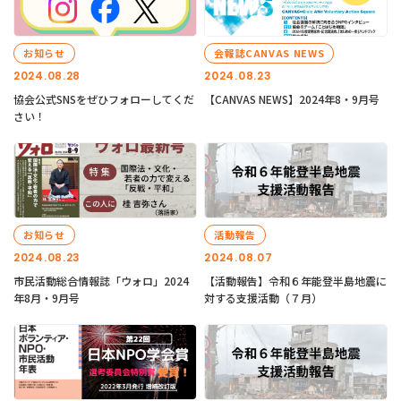
お知らせ
会報誌CANVAS NEWS
2024.08.28
2024.08.23
協会公式SNSをぜひフォローしてくだ
【CANVAS NEWS】2024年8・9月号
さい！
お知らせ
活動報告
2024.08.23
2024.08.07
市民活動総合情報誌「ウォロ」2024
【活動報告】令和６年能登半島地震に
年8月・9月号
対する支援活動（７月）