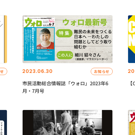
2023.06.30
20
らせ
お知らせ
市民活動総合情報誌「ウォロ」2023年6
【C
月・7月号