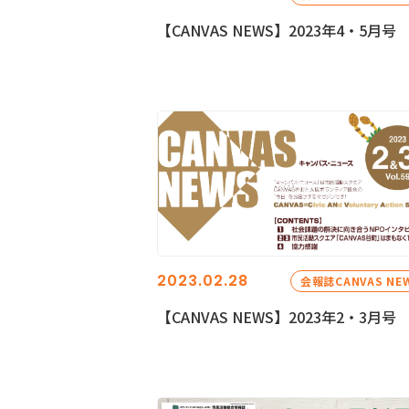
【CANVAS NEWS】2023年4・5月号
2023.02.28
会報誌CANVAS NE
【CANVAS NEWS】2023年2・3月号