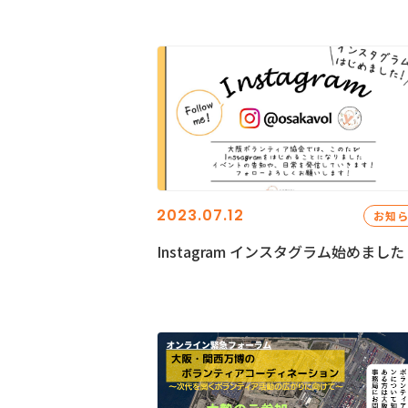
2023.07.12
お知
Instagram インスタグラム始めました