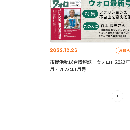
2022.12.26
お知
市民活動総合情報誌「ウォロ」2022年
月・2023年1月号