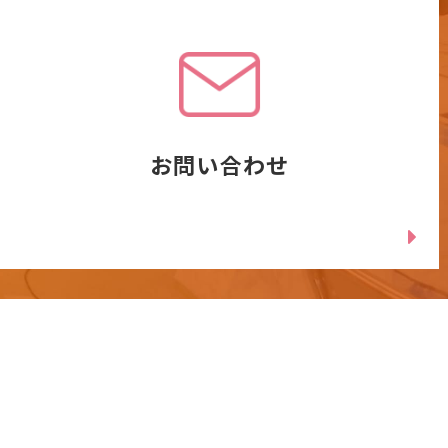
お問い合わせ