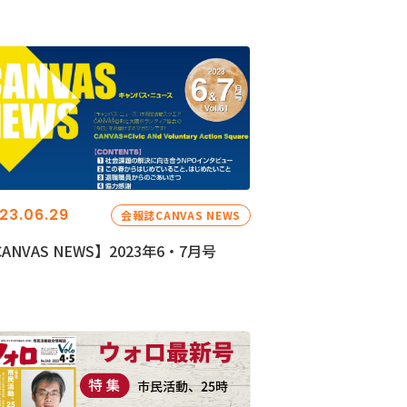
23.06.29
会報誌CANVAS NEWS
ANVAS NEWS】2023年6・7月号