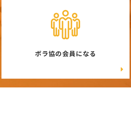
ボラ協の会員になる