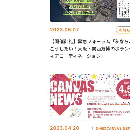
2023.06.07
お知
【開催御礼】緊急フォーラム「私なら
こうしたい!! 大阪・関西万博のボラン
ィアコーディネーション」
2023.04.28
会報誌CANVAS NE