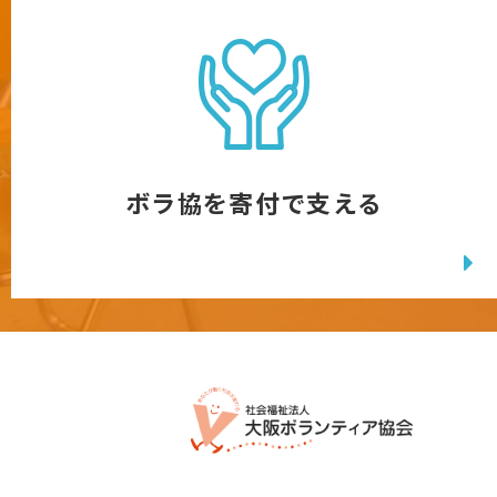
ボラ協を寄付で支える