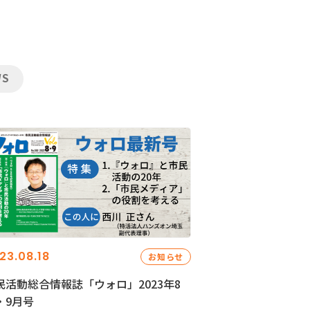
WS
23.08.18
お知らせ
民活動総合情報誌「ウォロ」2023年8
・9月号