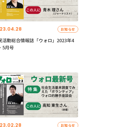
23.04.28
お知らせ
民活動総合情報誌「ウォロ」2023年4
・5月号
23.02.28
お知らせ