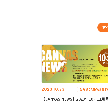
す
2023.10.23
会報誌CANVAS NE
【CANVAS NEWS】2023年10・11月