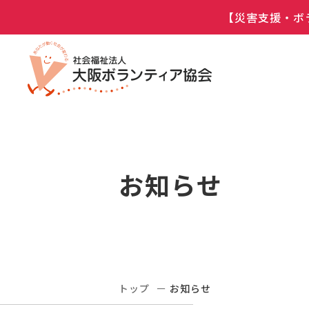
【災害支援・ボ
お知らせ
トップ
お知らせ