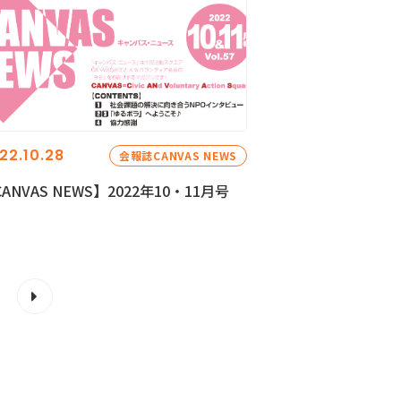
22.10.28
会報誌CANVAS NEWS
ANVAS NEWS】2022年10・11月号