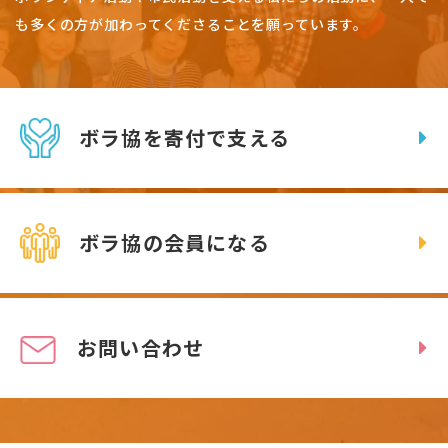
も多くの方が加わってくださることを願っています。
ボラ協を寄付で支える
ボラ協の会員になる
お問い合わせ