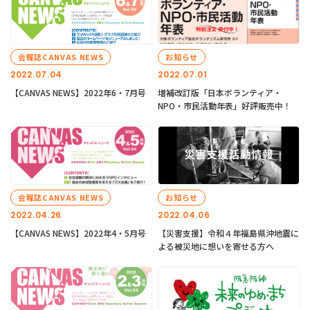
会報誌CANVAS NEWS
お知らせ
2022.07.04
2022.07.01
【CANVAS NEWS】2022年6・7月号
増補改訂版「日本ボランティア・
NPO・市民活動年表」好評販売中！
会報誌CANVAS NEWS
お知らせ
2022.04.26
2022.04.06
【CANVAS NEWS】2022年4・5月号
【災害支援】令和４年福島県沖地震に
よる被災地に想いを寄せる方へ