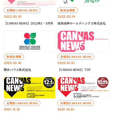
会報誌CANVAS NEWS
助成金情報
2022.03.01
2022.02.16
【CANVAS NEWS】2022年2・3月号
阪急阪神ホールディングス株式会社
助成金情報
会報誌CANVAS NEWS
2022.02.16
2022.01.01
積水ハウス株式会社
【CANVAS NEWS】TOP
会報誌CANVAS NEWS
会報誌CANVAS NEWS
2021.12.01
2021.10.01