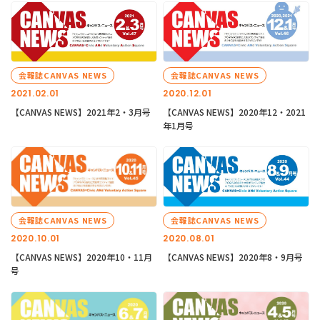
会報誌CANVAS NEWS
会報誌CANVAS NEWS
2021.02.01
2020.12.01
【CANVAS NEWS】2021年2・3月号
【CANVAS NEWS】2020年12・2021
年1月号
会報誌CANVAS NEWS
会報誌CANVAS NEWS
2020.10.01
2020.08.01
【CANVAS NEWS】2020年10・11月
【CANVAS NEWS】2020年8・9月号
号