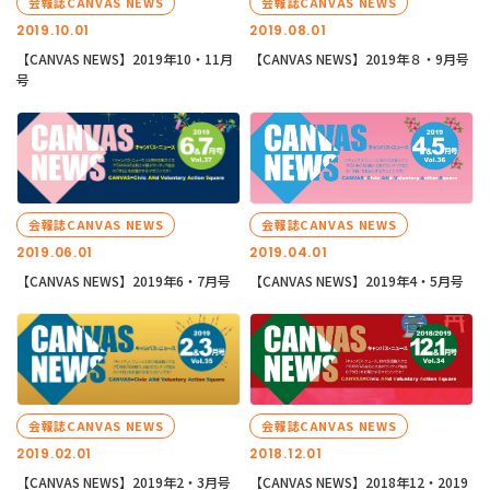
会報誌CANVAS NEWS
会報誌CANVAS NEWS
2019.10.01
2019.08.01
【CANVAS NEWS】2019年10・11月
【CANVAS NEWS】2019年８・9月号
号
会報誌CANVAS NEWS
会報誌CANVAS NEWS
2019.06.01
2019.04.01
【CANVAS NEWS】2019年6・7月号
【CANVAS NEWS】2019年4・5月号
会報誌CANVAS NEWS
会報誌CANVAS NEWS
2019.02.01
2018.12.01
【CANVAS NEWS】2019年2・3月号
【CANVAS NEWS】2018年12・2019