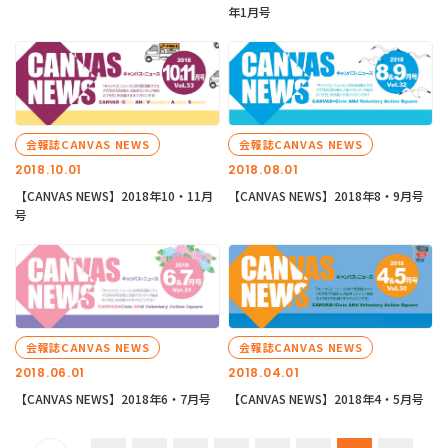
年1月号
会報誌CANVAS NEWS
会報誌CANVAS NEWS
2018.10.01
2018.08.01
【CANVAS NEWS】2018年10・11月
【CANVAS NEWS】2018年8・9月号
号
会報誌CANVAS NEWS
会報誌CANVAS NEWS
2018.06.01
2018.04.01
【CANVAS NEWS】2018年6・7月号
【CANVAS NEWS】2018年4・5月号