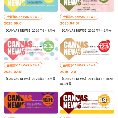
会報誌CANVAS NEWS
会報誌CANVAS NEWS
2020.06.01
2020.04.01
【CANVAS NEWS】2020年6・7月号
【CANVAS NEWS】2020年4・5月号
会報誌CANVAS NEWS
会報誌CANVAS NEWS
2020.02.01
2019.12.01
【CANVAS NEWS】2020年2・3月号
【CANVAS NEWS】2019年12・2020
年1月号