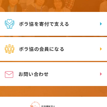
ボラ協を寄付で支える
ボラ協の会員になる
お問い合わせ