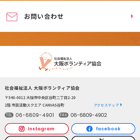
お問い合わせ
社会福祉法人 大阪ボランティア協会
〒540-0012 大阪市中央区谷町二丁目2-20
2階 市民活動スクエア CANVAS谷町
アクセスマップ
06-6809-4901
06-6809-4902
TEL
FAX
Instagram
facebook