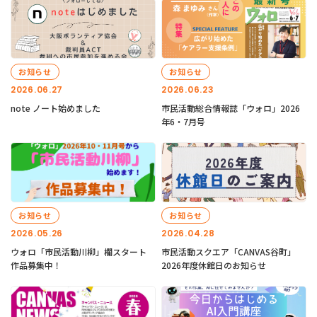
お知らせ
お知らせ
2026.06.27
2026.06.23
note ノート始めました
市民活動総合情報誌「ウォロ」2026
年6・7月号
お知らせ
お知らせ
2026.05.26
2026.04.28
ウォロ「市民活動川柳」欄スタート
市民活動スクエア「CANVAS谷町」
作品募集中！
2026年度休館日のお知らせ