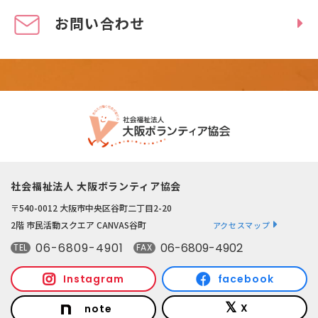
お問い合わせ
社会福祉法人 大阪ボランティア協会
〒540-0012 大阪市中央区谷町二丁目2-20
2階 市民活動スクエア CANVAS谷町
アクセスマップ
06-6809-4901
06-6809-4902
TEL
FAX
Instagram
facebook
X
note