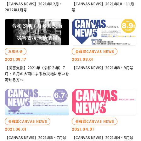
【CANVAS NEWS】2021年12月・
【CANVAS NEWS】2021年10・11月
2022年1月号
号
お知らせ
会報誌CANVAS NEWS
2021.08.17
2021.08.01
【災害支援】2021年（令和３年）7
【CANVAS NEWS】2021年8・9月号
月・８月の大雨による被災地に想いを
寄せる方へ
会報誌CANVAS NEWS
会報誌CANVAS NEWS
2021.06.01
2021.04.01
【CANVAS NEWS】2021年6・7月号
【CANVAS NEWS】2021年4・5月号