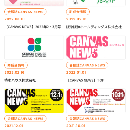
会報誌CANVAS NEWS
助成金情報
2022.03.01
2022.02.16
【CANVAS NEWS】2022年2・3月号
阪急阪神ホールディングス株式会社
助成金情報
会報誌CANVAS NEWS
2022.02.16
2022.01.01
積水ハウス株式会社
【CANVAS NEWS】TOP
会報誌CANVAS NEWS
会報誌CANVAS NEWS
2021.12.01
2021.10.01