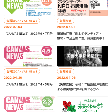
会報誌CANVAS NEWS
お知らせ
2022.07.04
2022.07.01
【CANVAS NEWS】2022年6・7月号
増補改訂版「日本ボランティア・
NPO・市民活動年表」好評販売中！
会報誌CANVAS NEWS
お知らせ
2022.04.26
2022.04.06
【CANVAS NEWS】2022年4・5月号
【災害支援】令和４年福島県沖地震に
よる被災地に想いを寄せる方へ