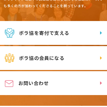
も多くの方が加わってくださることを願っています。
ボラ協を寄付で支える
ボラ協の会員になる
お問い合わせ