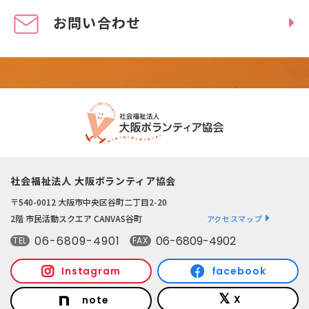
お問い合わせ
社会福祉法人 大阪ボランティア協会
〒540-0012 大阪市中央区谷町二丁目2-20
2階 市民活動スクエア CANVAS谷町
アクセスマップ
06-6809-4901
06-6809-4902
TEL
FAX
Instagram
facebook
X
note